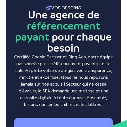
VOS BESOINS
Une agence de
référencement
payant
pour chaque
besoin
Certifiée Google Partner et Bing Ads, notre équipe
passionnée par le référencement payant (… et le
café ☕) pilote votre stratégie avec transparence,
minutie et expertise. Nous ne nous reposons
jamais sur nos acquis ! Secteur qui ne cesse
d’évoluer, le SEA demande une maîtrise et une
curiosité digitale à toute épreuve. Ensemble,
faisons danser les chiffres et les lettres !