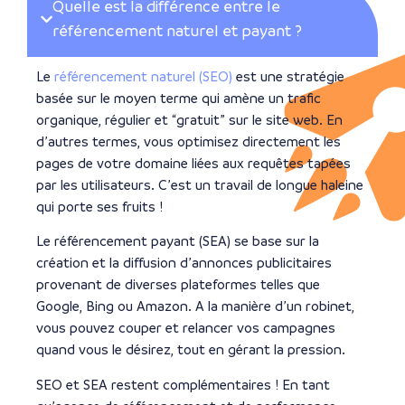
Quelle est la différence entre le
référencement naturel et payant ?
Le
référencement naturel (SEO)
est une stratégie
basée sur le moyen terme qui amène un trafic
organique, régulier et “gratuit” sur le site web. En
d’autres termes, vous optimisez directement les
pages de votre domaine liées aux requêtes tapées
par les utilisateurs. C’est un travail de longue haleine
qui porte ses fruits !
Le référencement payant (SEA) se base sur la
création et la diffusion d’annonces publicitaires
provenant de diverses plateformes telles que
Google, Bing ou Amazon. A la manière d’un robinet,
vous pouvez couper et relancer vos campagnes
quand vous le désirez, tout en gérant la pression.
SEO et SEA restent complémentaires ! En tant