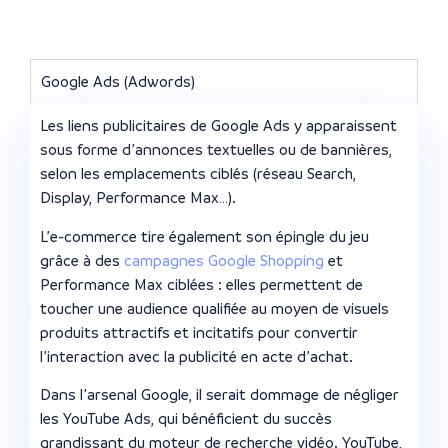
Google Ads (Adwords)
Les liens publicitaires de Google Ads y apparaissent
sous forme d’annonces textuelles ou de bannières,
selon les emplacements ciblés (réseau Search,
Display, Performance Max…).
L’e-commerce tire également son épingle du jeu
grâce à des
campagnes Google Shopping
et
Performance Max ciblées : elles permettent de
toucher une audience qualifiée au moyen de visuels
produits attractifs et incitatifs pour convertir
l’interaction avec la publicité en acte d’achat.
Dans l’arsenal Google, il serait dommage de négliger
les YouTube Ads, qui bénéficient du succès
grandissant du moteur de recherche vidéo. YouTube,