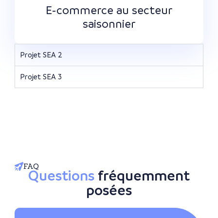
E-commerce au secteur
saisonnier
Projet SEA 2
Projet SEA 3
FAQ
Questions
fréquemment
posées