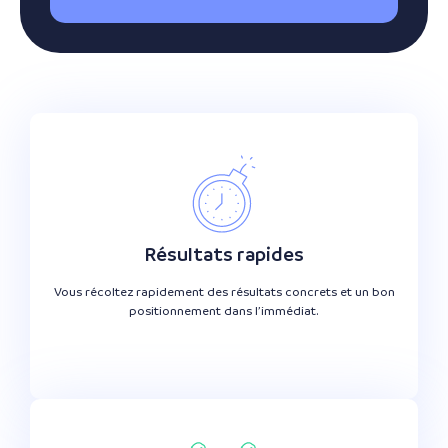
Résultats rapides
Vous récoltez rapidement des résultats concrets et un bon
positionnement dans l’immédiat.