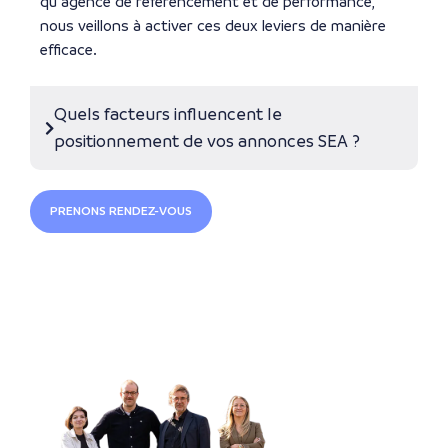
qu’agence de référencement et de performance,
nous veillons à activer ces deux leviers de manière
efficace.
Quels facteurs influencent le
positionnement de vos annonces SEA ?
PRENONS RENDEZ-VOUS