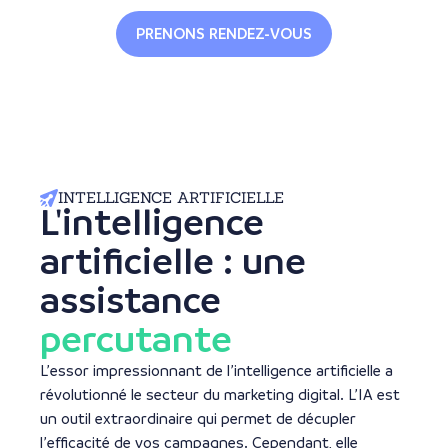
PRENONS RENDEZ-VOUS
INTELLIGENCE ARTIFICIELLE
L'intelligence
artificielle : une
assistance
percutante
L’essor impressionnant de l’intelligence artificielle a
révolutionné le secteur du marketing digital. L’IA est
un outil extraordinaire qui permet de décupler
l’efficacité de vos campagnes. Cependant, elle