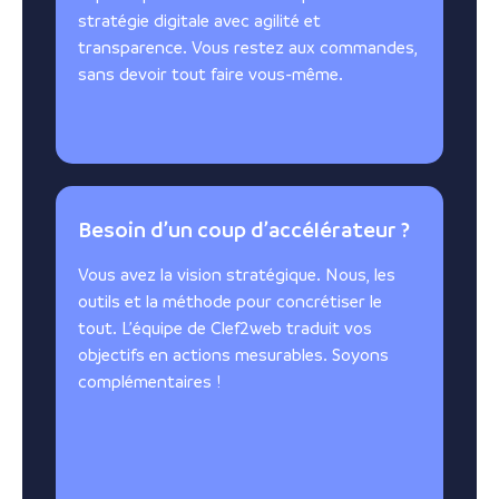
stratégie digitale avec agilité et
transparence. Vous restez aux commandes,
sans devoir tout faire vous-même.
Besoin d’un coup d’accélérateur ?
Vous avez la vision stratégique. Nous, les
outils et la méthode pour concrétiser le
tout. L’équipe de Clef2web traduit vos
objectifs en actions mesurables. Soyons
complémentaires !