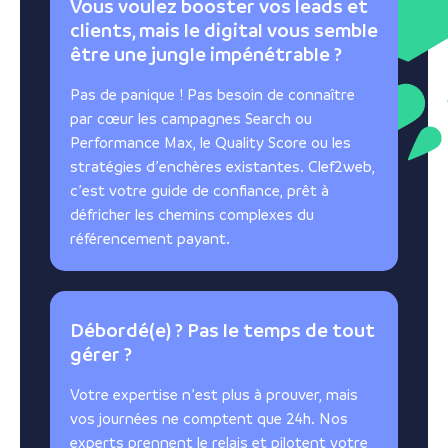
Vous voulez booster vos leads et
clients, mais le digital vous semble
être une jungle impénétrable ?
Pas de panique ! Pas besoin de connaître
par cœur les campagnes Search ou
Performance Max, le Quality Score ou les
stratégies d’enchères existantes. Clef2web,
c’est votre guide de confiance, prêt à
défricher les chemins complexes du
référencement payant.
Débordé(e) ? Pas le temps de tout
gérer ?
Votre expertise n’est plus à prouver, mais
vos journées ne comptent que 24h. Nos
experts prennent le relais et pilotent votre