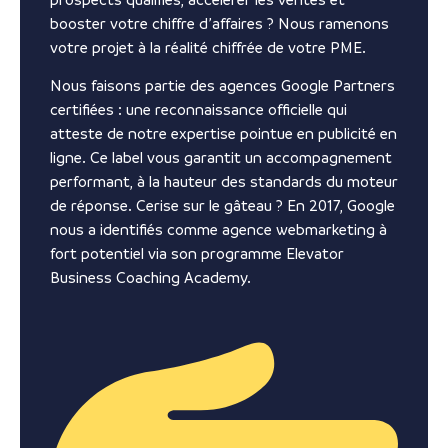
booster votre chiffre d’affaires ? Nous ramenons
votre projet à la réalité chiffrée de votre PME.
Nous faisons partie des agences Google Partners
certifiées : une reconnaissance officielle qui
atteste de notre expertise pointue en publicité en
ligne. Ce label vous garantit un accompagnement
performant, à la hauteur des standards du moteur
de réponse. Cerise sur le gâteau ? En 2017, Google
nous a identifiés comme agence webmarketing à
fort potentiel via son programme Elevator
Business Coaching Academy.