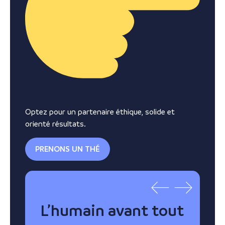
Optez pour un partenaire éthique, solide et
orienté résultats.
PRENONS UN THÉ
L’humain avant tout