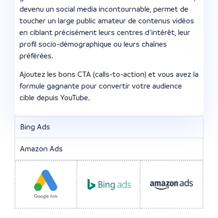
devenu un social media incontournable, permet de
toucher un large public amateur de contenus vidéos
en ciblant précisément leurs centres d’intérêt, leur
profil socio-démographique ou leurs chaînes
préférées.
Ajoutez les bons CTA (calls-to-action) et vous avez la
formule gagnante pour convertir votre audience
cible depuis YouTube.
Bing Ads
Amazon Ads