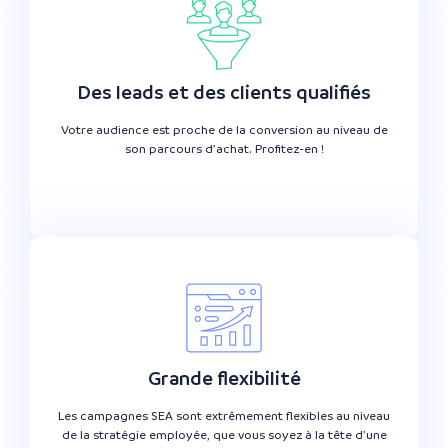
Des leads et des clients qualifiés
Votre audience est proche de la conversion au niveau de
son parcours d’achat. Profitez-en !
Grande flexibilité
Les campagnes SEA sont extrêmement flexibles au niveau
de la stratégie employée, que vous soyez à la tête d’une