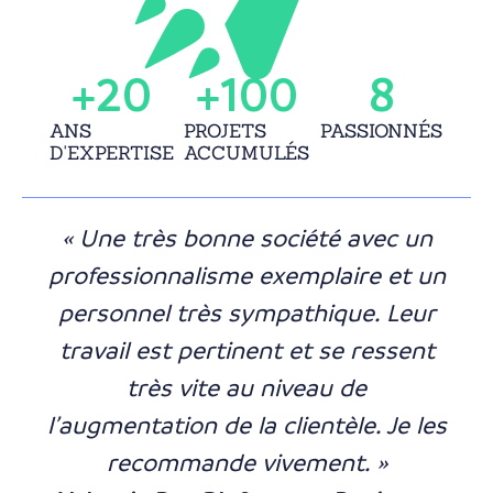
+
20
+
100
8
ANS
PROJETS
PASSIONNÉS
D'EXPERTISE
ACCUMULÉS
« Une très bonne société avec un
professionnalisme exemplaire et un
personnel très sympathique. Leur
travail est pertinent et se ressent
très vite au niveau de
l’augmentation de la clientèle. Je les
recommande vivement. »