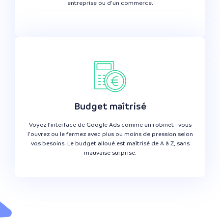
entreprise ou d’un commerce.
Budget maîtrisé
Voyez l’interface de Google Ads comme un robinet : vous
l’ouvrez ou le fermez avec plus ou moins de pression selon
vos besoins. Le budget alloué est maîtrisé de A à Z, sans
mauvaise surprise.