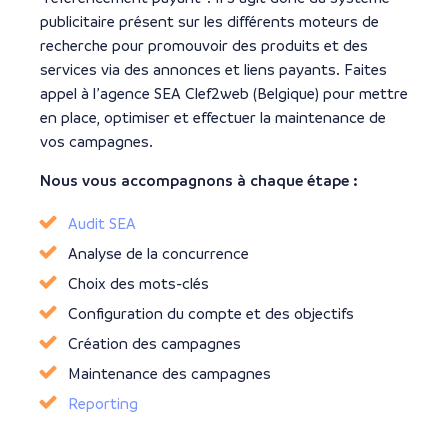
publicitaire présent sur les différents moteurs de
recherche pour promouvoir des produits et des
services via des annonces et liens payants. Faites
appel à l’agence SEA Clef2web (Belgique) pour mettre
en place, optimiser et effectuer la maintenance de
vos campagnes.
Nous vous accompagnons à chaque étape :
Audit SEA
Analyse de la concurrence
Choix des mots-clés
Configuration du compte et des objectifs
Création des campagnes
Maintenance des campagnes
Reporting