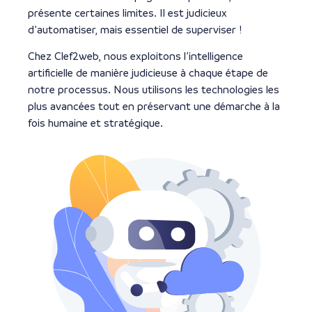
présente certaines limites. Il est judicieux
d’automatiser, mais essentiel de superviser !
Chez Clef2web, nous exploitons l’intelligence
artificielle de manière judicieuse à chaque étape de
notre processus. Nous utilisons les technologies les
plus avancées tout en préservant une démarche à la
fois humaine et stratégique.