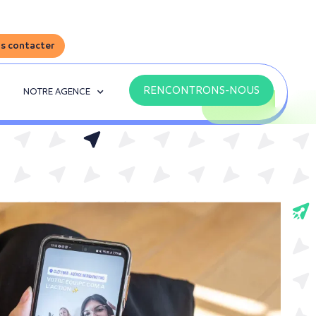
s contacter
RENCONTRONS-NOUS
NOTRE AGENCE