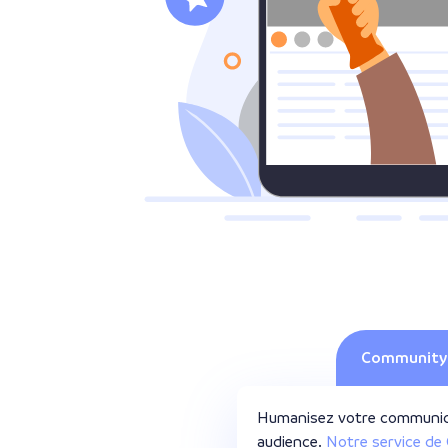
Community
Humanisez votre communicat
audience.
Notre service d