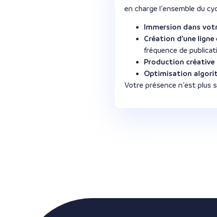
en charge l’ensemble du cycl
Immersion dans votr
Création d’une ligne
fréquence de publicat
Production créative
Optimisation algor
Votre présence n’est plus 