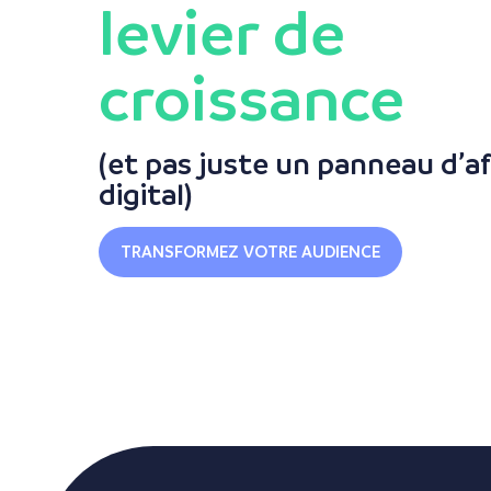
levier de
croissance
(et pas juste un panneau d’a
digital)
TRANSFORMEZ VOTRE AUDIENCE