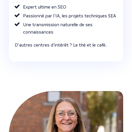
Expert ultime en SEO
Passionné par l’IA, les projets techniques SEA
Une transmission naturelle de ses
connaissances
D’autres centres d’intérêt ? Le thé et le café.