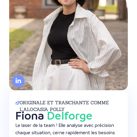
ORIGINALE ET TRANCHANTE COMME
L’ALOCASIA POLLY
Fiona
Delforge
Le laser de la team ! Elle analyse avec précision
chaque situation, cerne rapidement les besoins