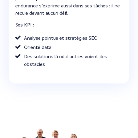
endurance s’exprime aussi dans ses tâches : il ne
recule devant aucun défi.
Ses KPI :
Analyse pointue et stratégies SEO
Orienté data
Des solutions là où d’autres voient des
obstacles