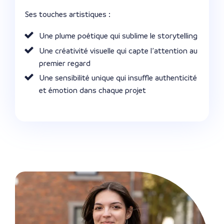
Ses touches artistiques :
Une plume poétique qui sublime le storytelling
Une créativité visuelle qui capte l’attention au
premier regard
Une sensibilité unique qui insuffle authenticité
et émotion dans chaque projet