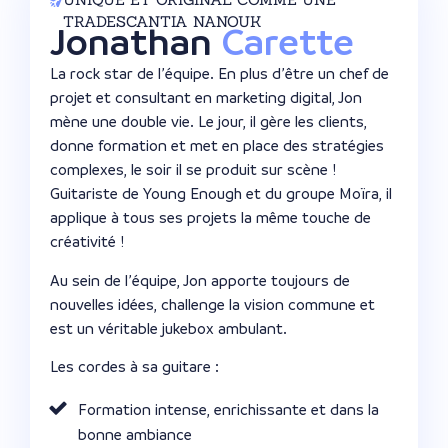
TRADESCANTIA NANOUK
Jonathan
Carette
La rock star de l’équipe. En plus d’être un chef de
projet et consultant en marketing digital, Jon
mène une double vie. Le jour, il gère les clients,
donne formation et met en place des stratégies
complexes, le soir il se produit sur scène !
Guitariste de Young Enough et du groupe Moïra, il
applique à tous ses projets la même touche de
créativité !
Au sein de l’équipe, Jon apporte toujours de
nouvelles idées, challenge la vision commune et
est un véritable jukebox ambulant.
Les cordes à sa guitare :
Formation intense, enrichissante et dans la
bonne ambiance