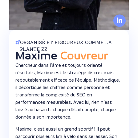
ORGANISÉ ET RIGOUREUX COMME LA
PLANTE ZZ
Maxime
Couvreur
Chercheur dans l’âme et toujours orienté
résultats, Maxime est le stratège discret mais
redoutablement efficace de l’équipe. Méthodique,
il décortique les chiffres comme personne et
transforme la complexité du SEO en
performances mesurables. Avec lui, rien n’est
laissé au hasard : chaque détail compte, chaque
donnée a son importance.
Maxime, c’est aussi un grand sportif ! Il peut
parcourir plusieurs km à vélo sans se lasser. Son