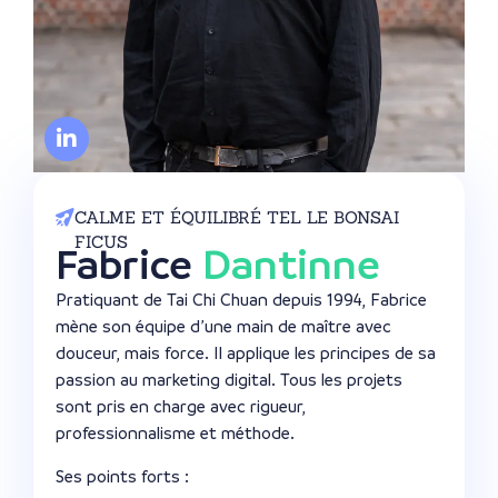
CALME ET ÉQUILIBRÉ TEL LE BONSAI
FICUS
Fabrice
Dantinne
Pratiquant de Tai Chi Chuan depuis 1994, Fabrice
mène son équipe d’une main de maître avec
douceur, mais force. Il applique les principes de sa
passion au marketing digital. Tous les projets
sont pris en charge avec rigueur,
professionnalisme et méthode.
Ses points forts :