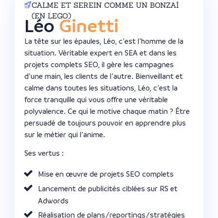
CALME ET SEREIN COMME UN BONZAÏ
(EN LEGO)
Léo
Ginetti
La tête sur les épaules, Léo, c’est l’homme de la
situation. Véritable expert en SEA et dans les
projets complets SEO, il gère les campagnes
d’une main, les clients de l’autre. Bienveillant et
calme dans toutes les situations, Léo, c’est la
force tranquille qui vous offre une véritable
polyvalence. Ce qui le motive chaque matin ? Être
persuadé de toujours pouvoir en apprendre plus
sur le métier qui l’anime.
Ses vertus :
Mise en œuvre de projets SEO complets
Lancement de publicités ciblées sur RS et
Adwords
Réalisation de plans/reportings/stratégies