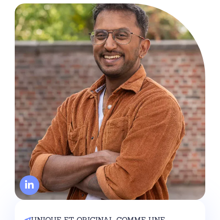
UNIQUE ET ORIGINAL COMME UNE