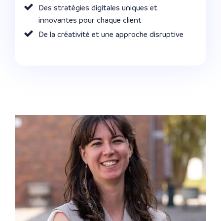
Des stratégies digitales uniques et
innovantes pour chaque client
De la créativité et une approche disruptive