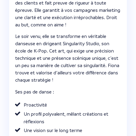
des clients et fait preuve de rigueur à toute
épreuve. Elle garantit à vos campagnes marketing
une clarté et une exécution irréprochables. Droit
au but, comme on aime !
Le soir venu, elle se transforme en véritable
danseuse en dirigeant Singularity Studio, son
école de K-Pop. Cet art, qui exige une précision
technique et une présence scénique unique, c’est
un peu sa manière de cultiver sa singularité. Fiona
trouve et valorise d’ailleurs votre différence dans
chaque stratégie !
Ses pas de danse :
Proactivité
Un profil polyvalent, mêlant créations et
réflexions
Une vision sur le long terme