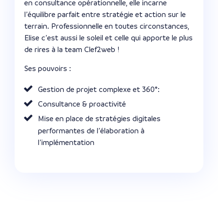
en consultance opérationnelle, elle incarne
l’équilibre parfait entre stratégie et action sur le
terrain. Professionnelle en toutes circonstances,
Elise c’est aussi le soleil et celle qui apporte le plus
de rires à la team Clef2web !
Ses pouvoirs :
Gestion de projet complexe et 360°:
Consultance & proactivité
Mise en place de stratégies digitales
performantes de l’élaboration à
l’implémentation