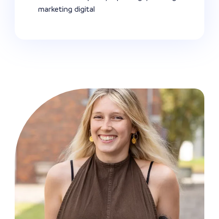
marketing digital