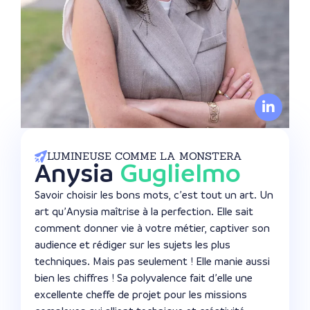
LUMINEUSE COMME LA MONSTERA
Anysia
Guglielmo
Savoir choisir les bons mots, c’est tout un art. Un
art qu’Anysia maîtrise à la perfection. Elle sait
comment donner vie à votre métier, captiver son
audience et rédiger sur les sujets les plus
techniques. Mais pas seulement ! Elle manie aussi
bien les chiffres ! Sa polyvalence fait d’elle une
excellente cheffe de projet pour les missions