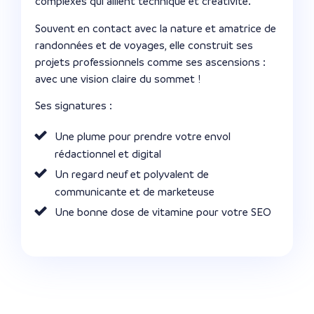
complexes qui allient technique et créativité.
Souvent en contact avec la nature et amatrice de
randonnées et de voyages, elle construit ses
projets professionnels comme ses ascensions :
avec une vision claire du sommet !
Ses signatures :
Une plume pour prendre votre envol
rédactionnel et digital
Un regard neuf et polyvalent de
communicante et de marketeuse
Une bonne dose de vitamine pour votre SEO