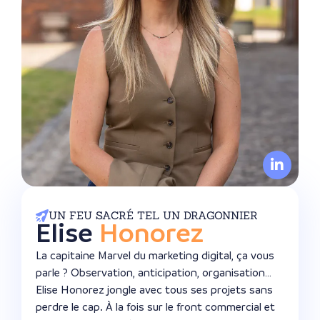
UN FEU SACRÉ TEL UN DRAGONNIER
Elise
Honorez
La capitaine Marvel du marketing digital, ça vous
parle ? Observation, anticipation, organisation…
Elise Honorez jongle avec tous ses projets sans
perdre le cap. À la fois sur le front commercial et