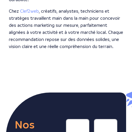
Chez
Clef2web
, créatifs, analystes, techniciens et
stratèges travaillent main dans la main pour concevoir
des actions marketing sur mesure, parfaitement
alignées à votre activité et à votre marché local. Chaque
recommandation repose sur des données solides, une
vision claire et une réelle compréhension du terrain.
Nos