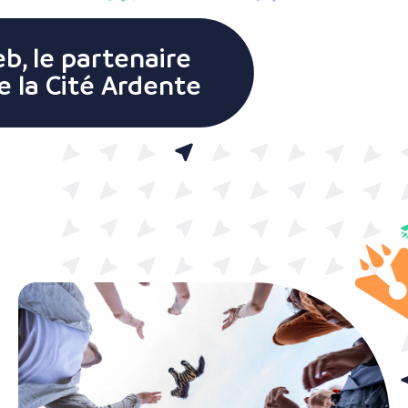
b, le partenaire
de la Cité Ardente