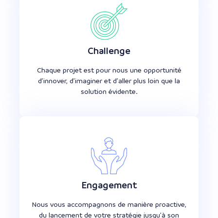
Challenge
Chaque projet est pour nous une opportunité
d’innover, d’imaginer et d’aller plus loin que la
solution évidente.
Engagement
Nous vous accompagnons de manière proactive,
du lancement de votre stratégie jusqu’à son