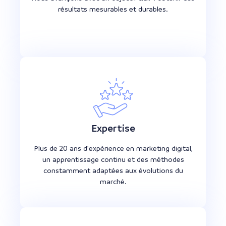
résultats mesurables et durables.
Expertise
Plus de 20 ans d’expérience en marketing digital,
un apprentissage continu et des méthodes
constamment adaptées aux évolutions du
marché.