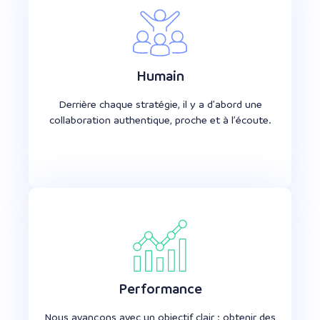
Humain
Derrière chaque stratégie, il y a d’abord une
collaboration authentique, proche et à l’écoute.
Performance
Nous avançons avec un objectif clair : obtenir des