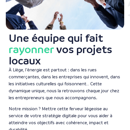
Une équipe qui fait
rayonner
vos projets
locaux
À Liège, l’énergie est partout : dans les rues
commerçantes, dans les entreprises qui innovent, dans
les initiatives culturelles qui foisonnent… Cette
dynamique unique, nous la retrouvons chaque jour chez
les entrepreneurs que nous accompagnons.
Notre mission ? Mettre cette ferveur liégeoise au
service de votre stratégie digitale pour vous aider à
atteindre vos objectifs avec cohérence, impact et
durabilité.