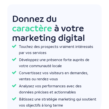
Donnez du
caractère
à votre
marketing digital
Touchez des prospects vraiment intéressés
par vos services
Développez une présence forte auprès de
votre communauté locale
Convertissez vos visiteurs en demandes,
ventes ou rendez-vous
Analysez vos performances avec des
données précises et actionnables
Bâtissez une stratégie marketing qui soutient
vos objectifs à long terme