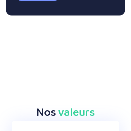
Nos
valeurs