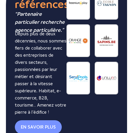
références
“Partenaire
particulier recherche
agence particulière.”
Depuis plus de deux
décennies, nous sommes
fiers de collaborer avec
des entreprises de
divers secteurs,
passionnées par leur
métier et désirant
passer à la vitesse
supérieure. Habitat, e-
commerce, B2B,
tourisme… Amenez votre
pierre à l’édifice !
EN SAVOIR PLUS