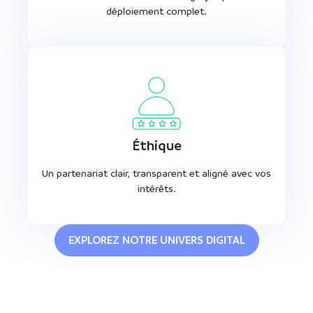
déploiement complet.
Éthique
Un partenariat clair, transparent et aligné avec vos
intérêts.
EXPLOREZ NOTRE UNIVERS DIGITAL