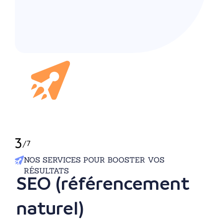
3
/
7
NOS SERVICES POUR BOOSTER VOS
RÉSULTATS
SEO (référencement
naturel)