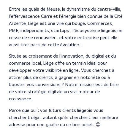
Entre les quais de Meuse, le dynamisme du centre-ville,
l’effervescence Carré et l’énergie bien connue de la Cité
Ardente, Liège est une ville qui bouge. Commerces,
PME, indépendants, startups : l’écosystème liégeois ne
cesse de se renouveler… et votre entreprise peut elle
aussi tirer parti de cette évolution !
Située au croisement de l’innovation, du digital et du
commerce local, Liège offre un terrain idéal pour
développer votre visibilité en ligne. Vous cherchez à
attirer plus de clients, à gagner en notoriété ou à
booster vos conversions ? Notre mission est de faire
de votre stratégie digitale un vrai moteur de
croissance.
Parce que oui : vos futurs clients liégeois vous
cherchent déjà… autant qu’ils cherchent leur meilleure
adresse pour une gaufre ou un bon peket. 😉