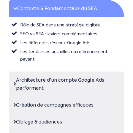
Contexte & Fondamentaux du SEA
Rôle du SEA dans une stratégie digitale
SEO vs SEA : leviers complémentaires
Les différents réseaux Google Ads
Les tendances actuelles du référencement
payant
Architecture d’un compte Google Ads
performant
Création de campagnes efficaces
Ciblage & audiences