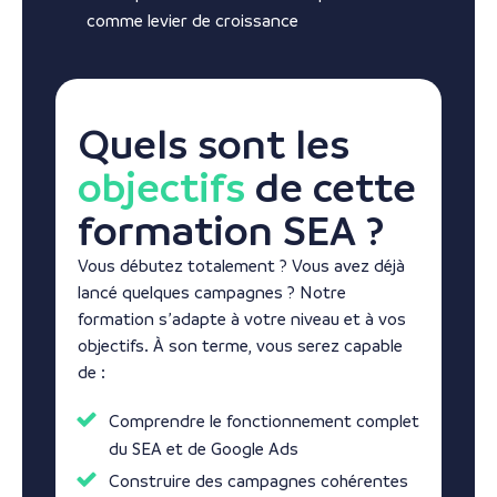
comme levier de croissance
Quels sont les
objectifs
de cette
formation SEA ?
Vous débutez totalement ? Vous avez déjà
lancé quelques campagnes ? Notre
formation s’adapte à votre niveau et à vos
objectifs. À son terme, vous serez capable
de :
Comprendre le fonctionnement complet
du SEA et de Google Ads
Construire des campagnes cohérentes