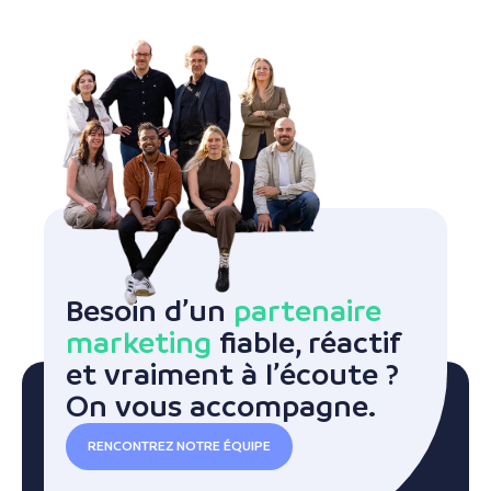
Besoin d’un
partenaire
marketing
fiable, réactif
et vraiment à l’écoute ?
On vous accompagne.
RENCONTREZ NOTRE ÉQUIPE