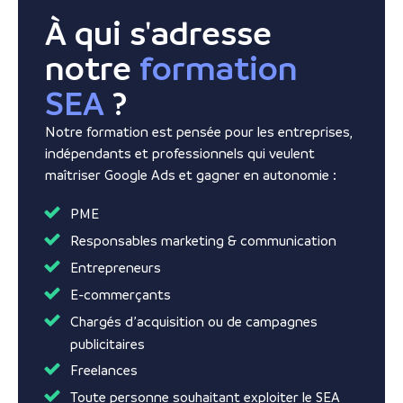
À qui s'adresse
notre
formation
SEA
?
Notre formation est pensée pour les entreprises,
indépendants et professionnels qui veulent
maîtriser Google Ads et gagner en autonomie :
PME
Responsables marketing & communication
Entrepreneurs
E-commerçants
Chargés d’acquisition ou de campagnes
publicitaires
Freelances
Toute personne souhaitant exploiter le SEA