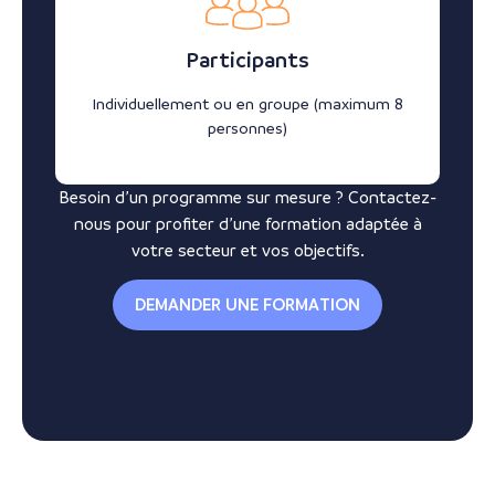
Participants
Individuellement ou en groupe (maximum 8
personnes)
Besoin d’un programme sur mesure ? Contactez-
nous pour profiter d’une formation adaptée à
votre secteur et vos objectifs.
DEMANDER UNE FORMATION