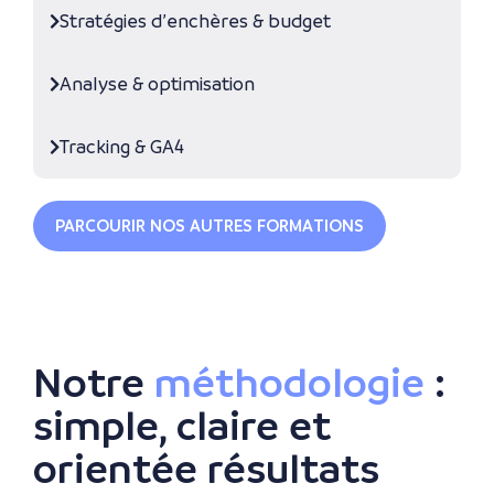
Stratégies d’enchères & budget
Analyse & optimisation
Tracking & GA4
PARCOURIR NOS AUTRES FORMATIONS
Notre
méthodologie
:
simple, claire et
orientée résultats