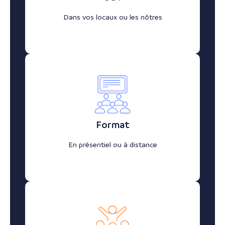
Dans vos locaux ou les nôtres
Format
En présentiel ou à distance