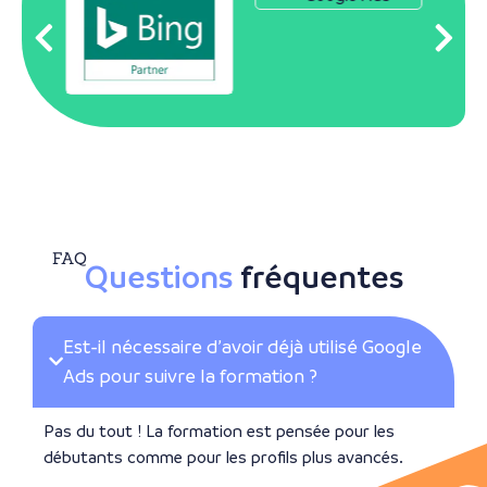
FAQ
Questions
fréquentes
Est-il nécessaire d’avoir déjà utilisé Google
Ads pour suivre la formation ?
Pas du tout ! La formation est pensée pour les
débutants comme pour les profils plus avancés.