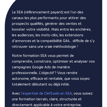
Le SEA (référencement payant) est l’un des
canaux les plus performants pour attirer des
prospects qualifiés, générer des ventes et
booster votre visibilité. Mais entre les enchères,
les audiences, les mots-clés, les extensions
d’annonces et la compatibilité GA4… difficile de s’y
retrouver sans une vraie méthodologie !
Notre formation SEA vous permet de
comprendre, construire, optimiser et analyser vos
campagnes Google Ads de manière
professionnelle. L’objectif ? Vous rendre
autonome, efficace et rentable, que vous soyez
totalement débutant ou déjà initié.
Avec
l’expertise de Clef2web en SEA
, vous suivez
une formation terrain, claire, structurée et
directement applicable à votre entreprise.