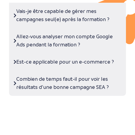
Vais-je être capable de gérer mes
campagnes seul(e) après la formation ?
Allez-vous analyser mon compte Google
Ads pendant la formation ?
Est-ce applicable pour un e-commerce ?
Combien de temps faut-il pour voir les
résultats d’une bonne campagne SEA ?