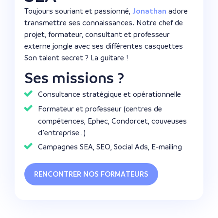
Toujours souriant et passionné,
Jonathan
adore
transmettre ses connaissances. Notre chef de
projet, formateur, consultant et professeur
externe jongle avec ses différentes casquettes
Son talent secret ? La guitare !
Ses missions ?
Consultance stratégique et opérationnelle
Formateur et professeur (centres de
compétences, Ephec, Condorcet, couveuses
d’entreprise…)
Campagnes SEA, SEO, Social Ads, E-mailing
RENCONTRER NOS FORMATEURS