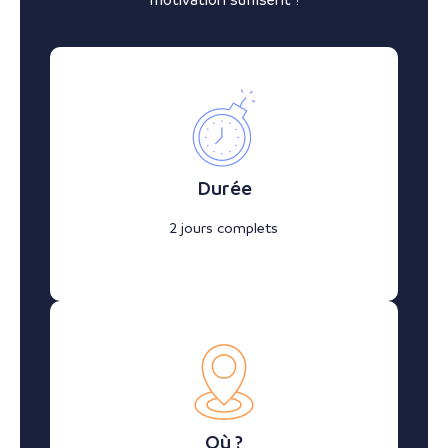
Durée
2 jours complets
Où ?