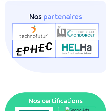
Nos
partenaires
Nos certifications