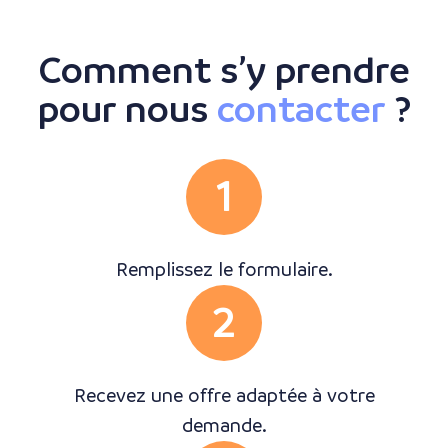
Comment s’y prendre
pour nous
contacter
?
1
Remplissez le formulaire.
2
Recevez une offre adaptée à votre
demande.