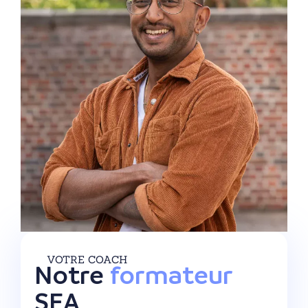
VOTRE COACH
Notre
formateur
SEA