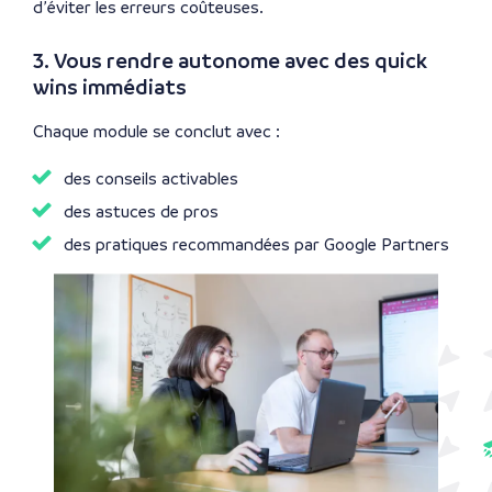
d’éviter les erreurs coûteuses.
3. Vous rendre autonome avec des quick
wins immédiats
Chaque module se conclut avec :
des conseils activables
des astuces de pros
des pratiques recommandées par Google Partners