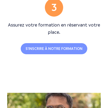
3
Assurez votre formation en réservant votre
place.
S'INSCRIRE À NOTRE FORMATION