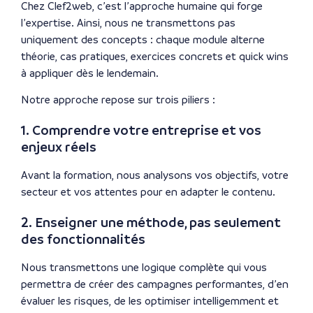
Chez Clef2web, c’est l’approche humaine qui forge
l’expertise. Ainsi, nous ne transmettons pas
uniquement des concepts : chaque module alterne
théorie, cas pratiques, exercices concrets et quick wins
à appliquer dès le lendemain.
Notre approche repose sur trois piliers :
1. Comprendre votre entreprise et vos
enjeux réels
Avant la formation, nous analysons vos objectifs, votre
secteur et vos attentes pour en adapter le contenu.
2. Enseigner une méthode, pas seulement
des fonctionnalités
Nous transmettons une logique complète qui vous
permettra de créer des campagnes performantes, d’en
évaluer les risques, de les optimiser intelligemment et