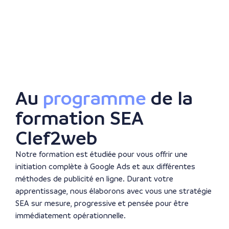
Au
programme
de la
formation SEA
Clef2web
Notre formation est étudiée pour vous offrir une
initiation complète à Google Ads et aux différentes
méthodes de publicité en ligne. Durant votre
apprentissage, nous élaborons avec vous une stratégie
SEA sur mesure, progressive et pensée pour être
immédiatement opérationnelle.