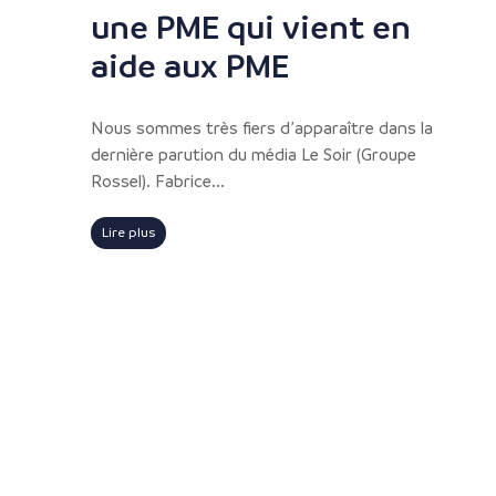
une PME qui vient en
aide aux PME
Nous sommes très fiers d’apparaître dans la
dernière parution du média Le Soir (Groupe
Rossel). Fabrice...
Lire plus