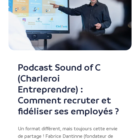
Podcast Sound of C
(Charleroi
Entreprendre) :
Comment recruter et
fidéliser ses employés ?
Un format différent, mais toujours cette envie
de partage ! Fabrice Dantinne (fondateur de