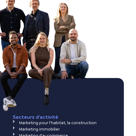
Secteurs d'activité
Marketing pour l'habitat, la construction
Marketing immobilier
Marketing d'e-commerce