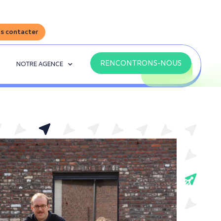
s contacter
RENCONTRONS-NOUS
NOTRE AGENCE