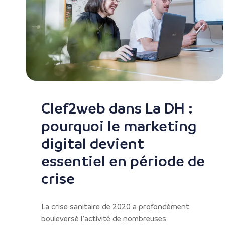
Clef2web dans La DH :
pourquoi le marketing
digital devient
essentiel en période de
crise
La crise sanitaire de 2020 a profondément
bouleversé l’activité de nombreuses