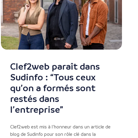
Clef2web paraît dans
Sudinfo : “Tous ceux
qu’on a formés sont
restés dans
l’entreprise”
Clef2web est mis à l’honneur dans un article de
blog de Sudinfo pour son rôle clé dans la