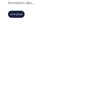
formation des...
Lire plus