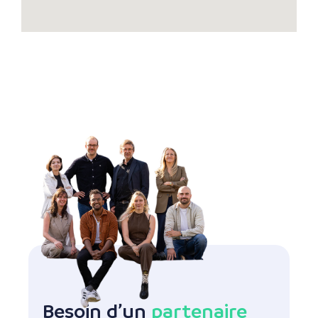
Besoin d’un
partenaire