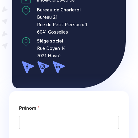
Bureau de Charleroi
Bureau 21
Rue du Petit Piersoulx 1
6041 Gosselies
Siège social
Rue Doyen 14
7021 Havré
Prénom
*