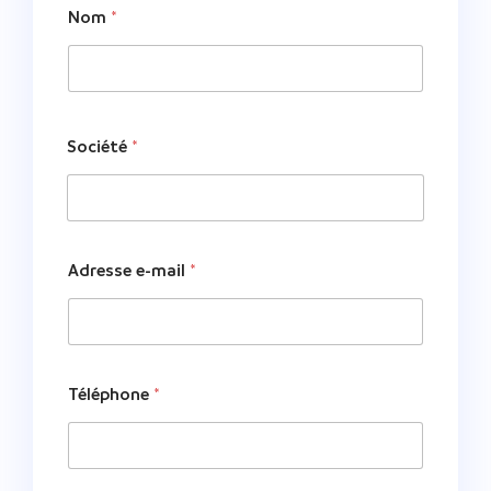
Nom
*
Société
*
Adresse e-mail
*
Téléphone
*