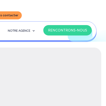
s contacter
RENCONTRONS-NOUS
NOTRE AGENCE