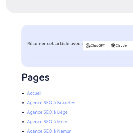
Résumer cet article avec :
ChatGPT
Claude
Pages
Accueil
Agence SEO à Bruxelles
Agence SEO à Liège
Agence SEO à Mons
Agence SEO à Namur