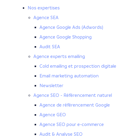
Nos expertises
Agence SEA
Agence Google Ads (Adwords)
Agence Google Shopping
Audit SEA
Agence experts emailing
Cold emailing et prospection digitale
Email marketing automation
Newsletter
Agence SEO - Référencement naturel
Agence de référencement Google
Agence GEO
Agence SEO pour e-commerce
Audit & Analyse SEO