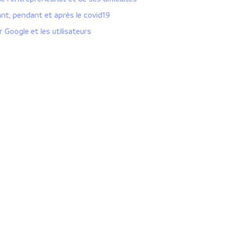
ant, pendant et après le covid19
r Google et les utilisateurs