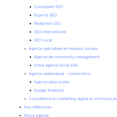
Consultant SEO
Experts SEO
Rédaction SEO
SEO international
SEO Local
Agence spécialisée en réseaux sociaux
Agence de community management
Votre agence Social Ads
Agence webanalyse - conversions
Agence data studio
Google Analytics
Consultance en marketing digital et communica
Nos références
Notre agence