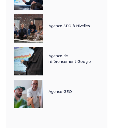
Agence SEO à Nivelles
Agence de
référencement Google
Agence GEO