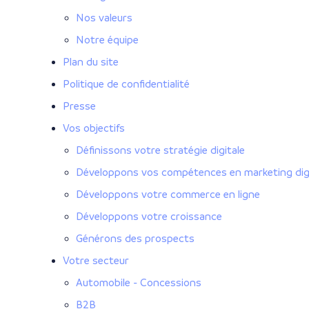
Nos valeurs
Notre équipe
Plan du site
Politique de confidentialité
Presse
Vos objectifs
Définissons votre stratégie digitale
Développons vos compétences en marketing digi
Développons votre commerce en ligne
Développons votre croissance
Générons des prospects
Votre secteur
Automobile - Concessions
B2B