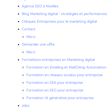
Agence SEO à Nivelles
Blog Marketing digital - stratégies et performance
Chèques Entreprises pour le marketing digital
Contact
Merci
Demander une offre
Merci
Formations entreprises en Marketing digital
Formation en Emailing et MailChimp Automation 
Formation en réseaux sociaux pour entreprise
Formation en SEA pour entreprise
Formation en SEO pour entreprise
Formation IA générative pour entreprise
Jobs