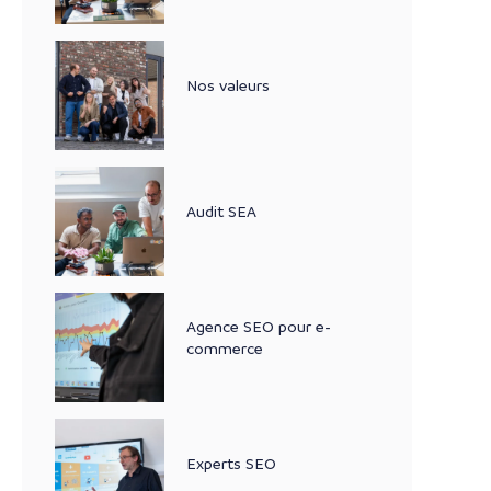
Nos valeurs
Audit SEA
Agence SEO pour e-
commerce
Experts SEO