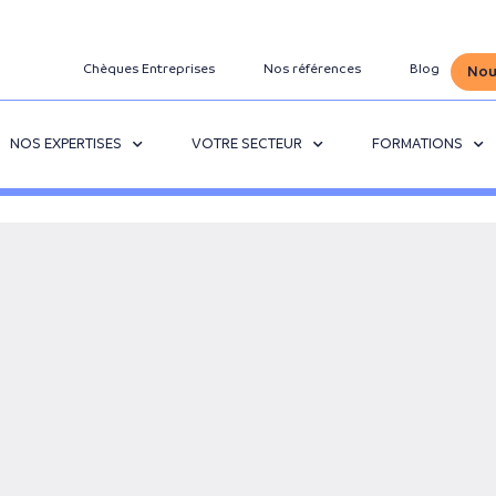
Chèques Entreprises
Nos références
Blog
Nou
NOS EXPERTISES
VOTRE SECTEUR
FORMATIONS