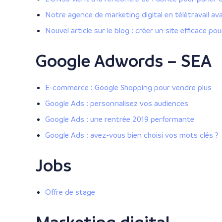
Notre agence de marketing digital en télétravail av
Nouvel article sur le blog : créer un site efficace pou
Google Adwords – SEA
E-commerce : Google Shopping pour vendre plus
Google Ads : personnalisez vos audiences
Google Ads : une rentrée 2019 performante
Google Ads : avez-vous bien choisi vos mots clés ?
Jobs
Offre de stage