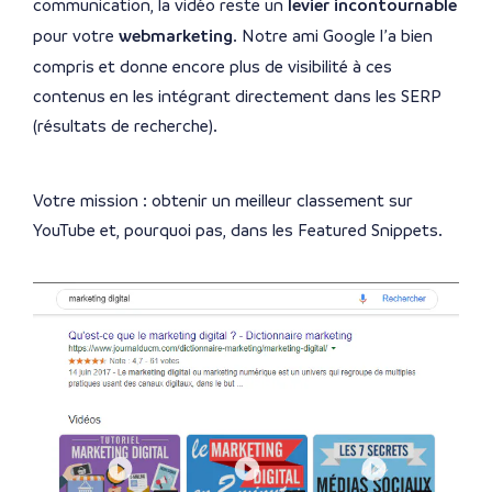
communication, la vidéo reste un
levier incontournable
pour votre
webmarketing
. Notre ami Google l’a bien
compris et donne encore plus de visibilité à ces
contenus en les intégrant directement dans les SERP
(résultats de recherche).
Votre mission : obtenir un meilleur classement sur
YouTube et, pourquoi pas, dans les Featured Snippets.