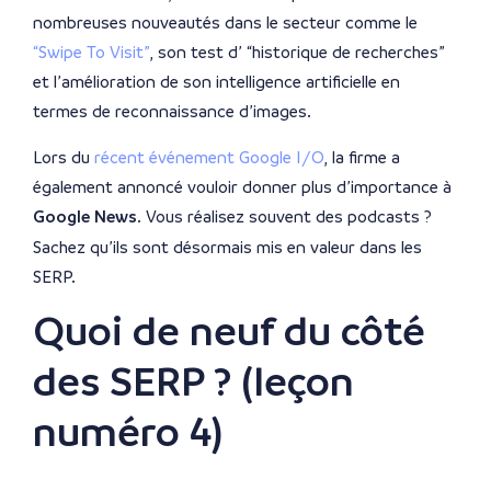
nombreuses nouveautés dans le secteur comme le
“Swipe To Visit”
, son test d’ “historique de recherches”
et l’amélioration de son intelligence artificielle en
termes de reconnaissance d’images.
Lors du
récent événement Google I/O
, la firme a
également annoncé vouloir donner plus d’importance à
Google News
. Vous réalisez souvent des podcasts ?
Sachez qu’ils sont désormais mis en valeur dans les
SERP.
Quoi de neuf du côté
des SERP ? (leçon
numéro 4)