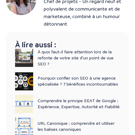
Chef de projets - Un regard neuf et
polyvalent de communicante et de
marketeuse, combiné à un humour
détonnant
À lire aussi :
À quoi faut-il faire attention lors de la
refonte de votre site d’un point de vue
SEO ?
Pourquoi confier son SEO à une agence
spécialisée ? 7 bénéfices incontournables
Comprendre le principe EEAT de Google :
Expérience, Expertise, Autorité et Fiabilité
URL Canonique : comprendre et utiliser
les balises canoniques