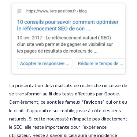
La présentation des résultats de recherche ne cesse de
se transformer au fil des tests effectués par Google.
Dernièrement, ce sont les fameux
“favicons”
qui ont eu
le droit d’apparaître sur mobile, juste à côté des liens
naturels. Si cette nouveauté n’impacte pas directement
le SEO, elle reste importante pour l’expérience
utilisateur. Reste à savoir si cela aura une incidence