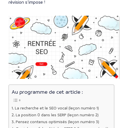
révision s’impose !
Au programme de cet article :
La recherche et le SEO vocal (leçon numéro 1)
La position 0 dans les SERP (leçon numéro 2)
Pensez contenus optimisés (leçon numéro 3)