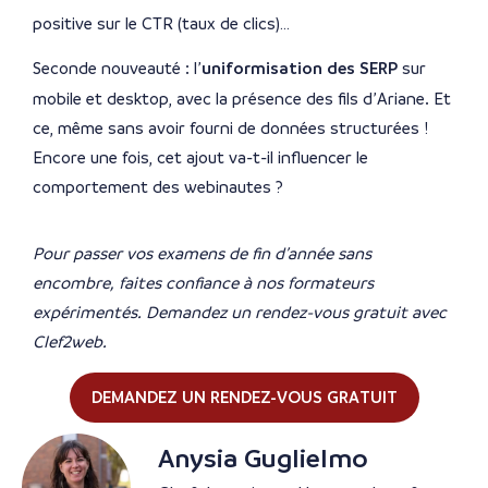
positive sur le CTR (taux de clics)…
Seconde nouveauté : l’
uniformisation des SERP
sur
mobile et desktop, avec la présence des fils d’Ariane. Et
ce, même sans avoir fourni de données structurées !
Encore une fois, cet ajout va-t-il influencer le
comportement des webinautes ?
Pour passer vos examens de fin d’année sans
encombre, faites confiance à nos formateurs
expérimentés. Demandez un rendez-vous gratuit avec
Clef2web.
DEMANDEZ UN RENDEZ-VOUS GRATUIT
Anysia Guglielmo