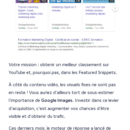
Votre mission : obtenir un meilleur classement sur
YouTube et, pourquoi pas, dans les Featured Snippets.
À côté du contenu vidéo, les visuels fixes ne sont pas
en reste ! Vous auriez d’ailleurs tort de sous-estimer
l’importance de
Google Images
. Investir dans ce levier
d’acquisition, c’est augmenter vos chances d’être
visible et d’obtenir du trafic.
Ces derniers mois, le moteur de réponse a lancé de