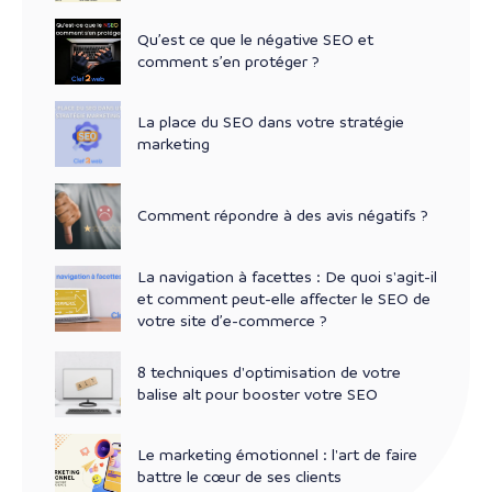
Qu’est ce que le négative SEO et
comment s’en protéger ?
La place du SEO dans votre stratégie
marketing
Comment répondre à des avis négatifs ?
La navigation à facettes : De quoi s'agit-il
et comment peut-elle affecter le SEO de
votre site d’e-commerce ?
8 techniques d'optimisation de votre
balise alt pour booster votre SEO
Le marketing émotionnel : l'art de faire
battre le cœur de ses clients