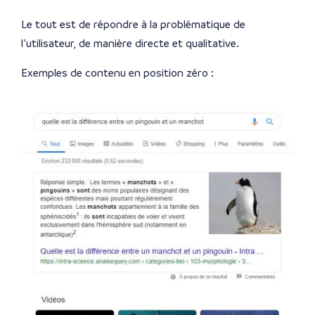
Le tout est de répondre à la problématique de
l’utilisateur, de manière directe et qualitative.
Exemples de contenu en position zéro :