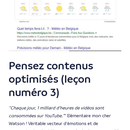
Pensez contenus
optimisés (leçon
numéro 3)
“Chaque jour, 1 milliard d’heures de vidéos sont
consommées sur YouTube.”
*
Elémentaire mon cher
Watson ! Véritable vecteur d’émotions et de