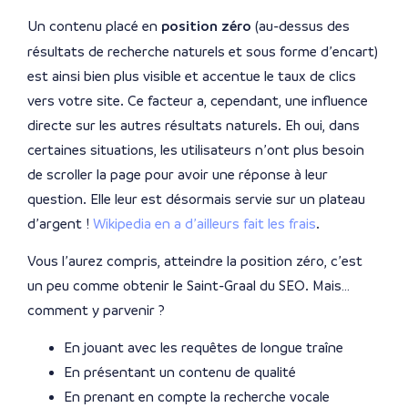
Un contenu placé en
position zéro
(au-dessus des
résultats de recherche naturels et sous forme d’encart)
est ainsi bien plus visible et accentue le taux de clics
vers votre site. Ce facteur a, cependant, une influence
directe sur les autres résultats naturels. Eh oui, dans
certaines situations, les utilisateurs n’ont plus besoin
de scroller la page pour avoir une réponse à leur
question. Elle leur est désormais servie sur un plateau
d’argent !
Wikipedia en a d’ailleurs fait les frais
.
Vous l’aurez compris, atteindre la position zéro, c’est
un peu comme obtenir le Saint-Graal du SEO. Mais…
comment y parvenir ?
En jouant avec les requêtes de longue traîne
En présentant un contenu de qualité
En prenant en compte la recherche vocale