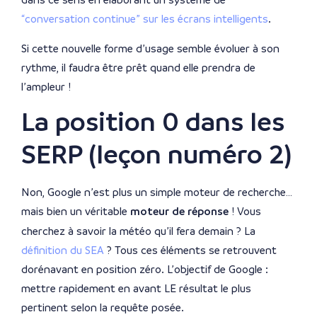
“conversation continue” sur les écrans intelligents
.
Si cette nouvelle forme d’usage semble évoluer à son
rythme, il faudra être prêt quand elle prendra de
l’ampleur !
La position 0 dans les
SERP (leçon numéro 2)
Non, Google n’est plus un simple moteur de recherche…
mais bien un véritable
moteur de réponse
! Vous
cherchez à savoir la météo qu’il fera demain ? La
définition du SEA
? Tous ces éléments se retrouvent
dorénavant en position zéro. L’objectif de Google :
mettre rapidement en avant LE résultat le plus
pertinent selon la requête posée.