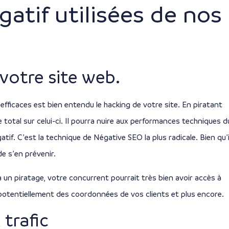
atif utilisées de nos
 votre site web.
fficaces est bien entendu le hacking de votre site. En piratant
 total sur celui-ci. Il pourra nuire aux performances techniques d
tif. C’est la technique de Négative SEO la plus radicale. Bien qu’i
de s’en prévenir.
 un piratage, votre concurrent pourrait très bien avoir accès à
potentiellement des coordonnées de vos clients et plus encore.
 trafic