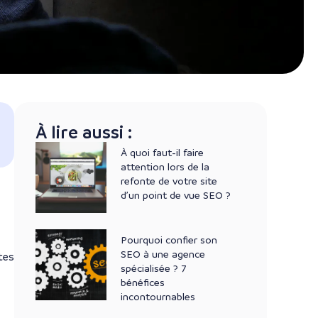
À lire aussi :
À quoi faut-il faire
attention lors de la
refonte de votre site
d’un point de vue SEO ?
Pourquoi confier son
SEO à une agence
tes
spécialisée ? 7
bénéfices
incontournables