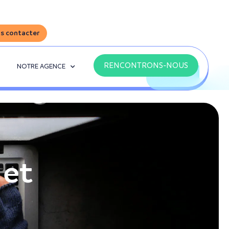
s contacter
RENCONTRONS-NOUS
NOTRE AGENCE
 et