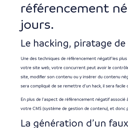
référencement nég
jours.
Le hacking, piratage de
Une des techniques de référencement négatif les plus e
votre site web, votre concurrent peut avoir le contrôle
site, modifier son contenu ou y insérer du contenu néga
sera compliqué de se remettre d’un hack, il sera facile 
En plus de l’aspect de référencement négatif associé à
votre CMS (système de gestion de contenu), et donc 
La génération d’un faux