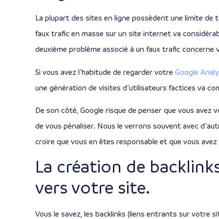
La plupart des sites en ligne possèdent une limite de 
faux trafic en masse sur un site internet va considéra
deuxième problème associé à un faux trafic concerne 
Si vous avez l’habitude de regarder votre
Google Analy
une génération de visites d’utilisateurs factices va
De son côté, Google risque de penser que vous avez v
de vous pénaliser. Nous le verrons souvent avec d’aut
croire que vous en êtes responsable et que vous avez 
La création de backlink
vers votre site.
Vous le savez, les backlinks (liens entrants sur votre 