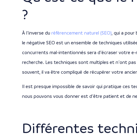
?
À l’inverse du
référencement naturel (SEO)
, qui a pour
le négative SEO est un ensemble de techniques utilisée
concurrents mal-intentionnés sera d’écraser votre e-ré
recherche. Les techniques sont multiples et n’ont pa
souvent, il va être compliqué de récupérer votre ancie
Il est presque impossible de savoir qui pratique ces t
nous pouvons vous donner est d’être patient et de n
Différentes techn