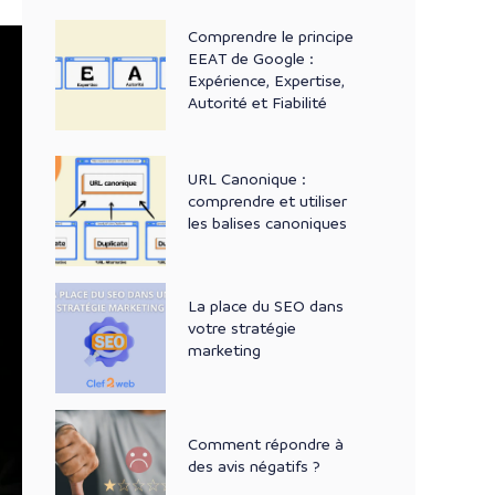
Comprendre le principe
EEAT de Google :
Expérience, Expertise,
Autorité et Fiabilité
URL Canonique :
comprendre et utiliser
les balises canoniques
La place du SEO dans
votre stratégie
marketing
Comment répondre à
des avis négatifs ?