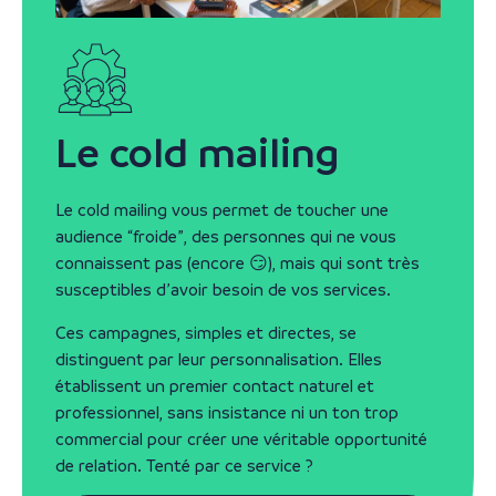
Le cold mailing
Le cold mailing vous permet de toucher une
audience “froide”, des personnes qui ne vous
connaissent pas (encore 😏), mais qui sont très
susceptibles d’avoir besoin de vos services.
Ces campagnes, simples et directes, se
distinguent par leur personnalisation. Elles
établissent un premier contact naturel et
professionnel, sans insistance ni un ton trop
commercial pour créer une véritable opportunité
de relation. Tenté par ce service ?