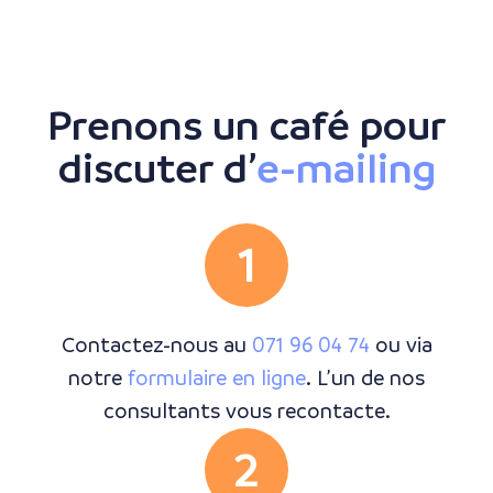
Prenons un café pour
discuter d’
e-mailing
1
Contactez-nous au
071 96 04 74
ou via
notre
formulaire en ligne
. L’un de nos
consultants vous recontacte.
2