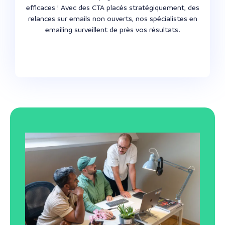
efficaces ! Avec des CTA placés stratégiquement, des
relances sur emails non ouverts, nos spécialistes en
emailing surveillent de près vos résultats.