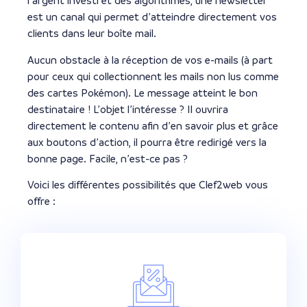
l’argent investi et des algorithmes, une newsletter
est un canal qui permet d’atteindre directement vos
clients dans leur boîte mail.
Aucun obstacle à la réception de vos e-mails (à part
pour ceux qui collectionnent les mails non lus comme
des cartes Pokémon). Le message atteint le bon
destinataire ! L’objet l’intéresse ? Il ouvrira
directement le contenu afin d’en savoir plus et grâce
aux boutons d’action, il pourra être redirigé vers la
bonne page. Facile, n’est-ce pas ?
Voici les différentes possibilités que Clef2web vous
offre :