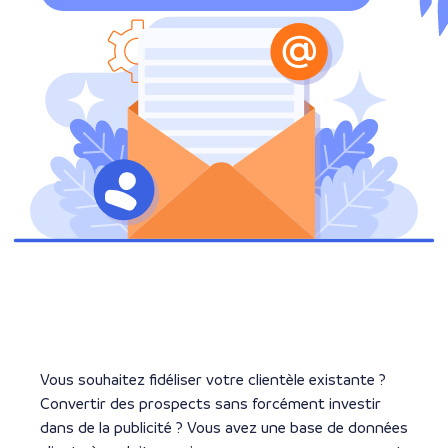
Vous souhaitez fidéliser votre clientèle existante ?
Convertir des prospects sans forcément investir
dans de la publicité ? Vous avez une base de données