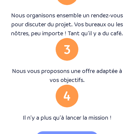
Nous organisons ensemble un rendez-vous
pour discuter du projet. Vos bureaux ou les
nôtres, peu importe ! Tant qu’il y a du café.
3
Nous vous proposons une offre adaptée à
vos objectifs.
4
Il n’y a plus qu’à lancer la mission !