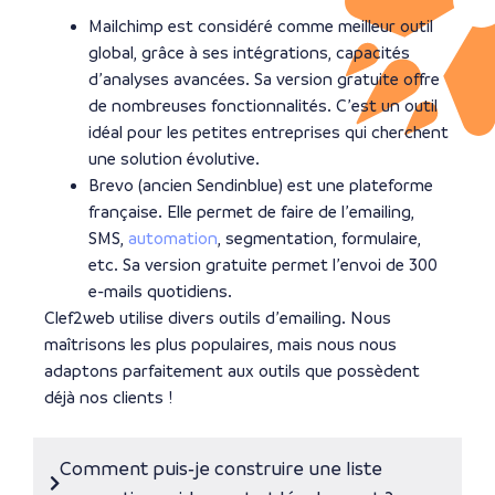
Mailchimp est considéré comme meilleur outil
global, grâce à ses intégrations, capacités
d’analyses avancées. Sa version gratuite offre
de nombreuses fonctionnalités. C’est un outil
idéal pour les petites entreprises qui cherchent
une solution évolutive.
Brevo (ancien Sendinblue) est une plateforme
française. Elle permet de faire de l’emailing,
SMS,
automation
, segmentation, formulaire,
etc. Sa version gratuite permet l’envoi de 300
e-mails quotidiens.
Clef2web utilise divers outils d’emailing. Nous
maîtrisons les plus populaires, mais nous nous
adaptons parfaitement aux outils que possèdent
déjà nos clients !
Comment puis‑je construire une liste