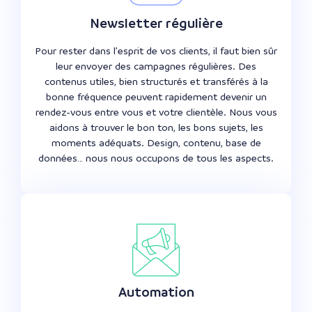
Newsletter régulière
Pour rester dans l’esprit de vos clients, il faut bien sûr
leur envoyer des campagnes régulières. Des
contenus utiles, bien structurés et transférés à la
bonne fréquence peuvent rapidement devenir un
rendez-vous entre vous et votre clientèle. Nous vous
aidons à trouver le bon ton, les bons sujets, les
moments adéquats. Design, contenu, base de
données… nous nous occupons de tous les aspects.
Automation