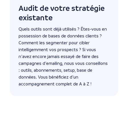
Audit de votre stratégie
existante
Quels outils sont déjà utilisés ? Êtes-vous en
possession de bases de données clients ?
Comment les segmenter pour cibler
intelligemment vos prospects ? Si vous
n’avez encore jamais essayé de faire des
campagnes d’emailing, nous vous conseillons
: outils, abonnements, setup, base de
données. Vous bénéficiez d’un
accompagnement complet de A à Z !