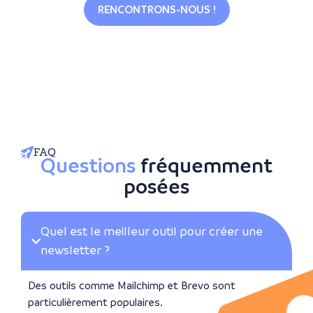
RENCONTRONS-NOUS !
FAQ
Questions
fréquemment
posées
Quel est le meilleur outil pour créer une
newsletter ?
Des outils comme Mailchimp et Brevo sont
particulièrement populaires.