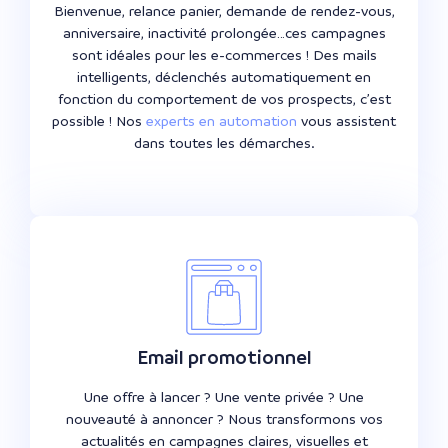
Bienvenue, relance panier, demande de rendez-vous,
anniversaire, inactivité prolongée…ces campagnes
sont idéales pour les e-commerces ! Des mails
intelligents, déclenchés automatiquement en
fonction du comportement de vos prospects, c’est
possible ! Nos
experts en automation
vous assistent
dans toutes les démarches.
Email promotionnel
Une offre à lancer ? Une vente privée ? Une
nouveauté à annoncer ? Nous transformons vos
actualités en campagnes claires, visuelles et