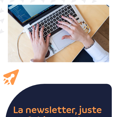
La newsletter, juste