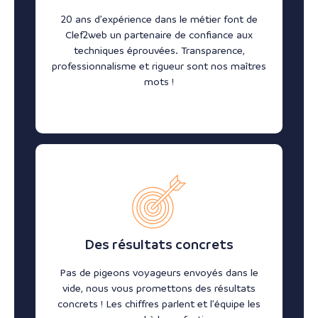
20 ans d’expérience dans le métier font de
Clef2web un partenaire de confiance aux
techniques éprouvées. Transparence,
professionnalisme et rigueur sont nos maîtres
mots !
Des résultats concrets
Pas de pigeons voyageurs envoyés dans le
vide, nous vous promettons des résultats
concrets ! Les chiffres parlent et l’équipe les