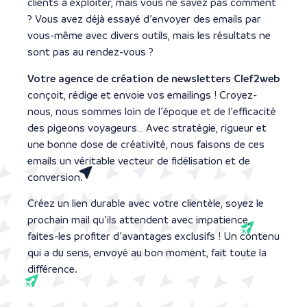
clients à exploiter, mais vous ne savez pas comment
? Vous avez déjà essayé d’envoyer des emails par
vous-même avec divers outils, mais les résultats ne
sont pas au rendez-vous ?
Votre agence de création de newsletters Clef2web
conçoit, rédige et envoie vos emailings ! Croyez-
nous, nous sommes loin de l’époque et de l’efficacité
des pigeons voyageurs… Avec stratégie, rigueur et
une bonne dose de créativité, nous faisons de ces
emails un véritable vecteur de fidélisation et de
conversion.
Créez un lien durable avec votre clientèle, soyez le
prochain mail qu’ils attendent avec impatience,
faites-les profiter d’avantages exclusifs ! Un contenu
qui a du sens, envoyé au bon moment, fait toute la
différence.