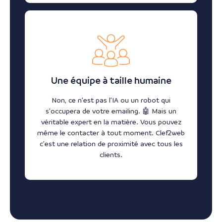
Une équipe à taille humaine
Non, ce n’est pas l’IA ou un robot qui
s’occupera de votre emailing. 🤖 Mais un
véritable expert en la matière. Vous pouvez
même le contacter à tout moment. Clef2web
c’est une relation de proximité avec tous les
clients.