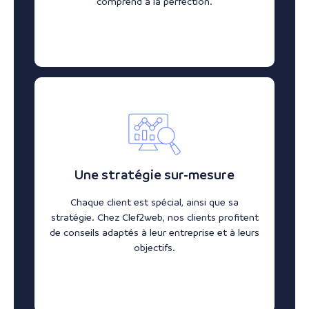
comprend à la perfection.
Une stratégie sur-mesure
Chaque client est spécial, ainsi que sa
stratégie. Chez Clef2web, nos clients profitent
de conseils adaptés à leur entreprise et à leurs
objectifs.