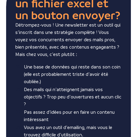
un fichier excel et
un bouton envoyer?
Détrompez-vous ! Une newsletter est un outil qui
s’inscrit dans une stratégie complète ! Vous
voyez vos concurrents envoyer des mails pros,
bien présentés, avec des contenus engageants ?
Mais chez vous, c’est plutôt :
Une base de données qui reste dans son coin
(elle est probablement triste d’avoir été
oubliée.)
Des mails qui n’atteignent jamais vos
objectifs ? Trop peu d’ouvertures et aucun clic
?
Pas assez d’idées pour en faire un contenu
intéressant
Vous avez un outil d’emailing, mais vous le
trouvez difficile d’utilisation.