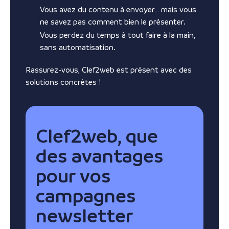
Vous avez du contenu à envoyer… mais vous
ne savez pas comment bien le présenter.
Vous perdez du temps à tout faire à la main,
sans automatisation.
Rassurez-vous, Clef2web est présent avec des
solutions concrètes !
Clef2web, que
des avantages
pour vos
campagnes
newsletter