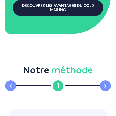
DÉCOUVREZ LES AVANTAGES DU COLD
MAILING
Notre
méthode
1