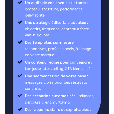
Un audit de vos envois existants
:
contenu, structure, performance,
délivrabilité
Une stratégie éditoriale adaptée
:
objectifs, fréquence, contenu à forte
valeur ajoutée
Des templates sur-mesure
:
responsives, professionnels, à l’image
de votre marque
Un contenu rédigé pour convaincre
:
ton juste, storytelling, CTA bien placés
Une segmentation de votre base
:
messages ciblés pour des résultats
concrets
Des scénarios automatisés
: relances,
parcours client, nurturing
Des rapports clairs et exploitables
: