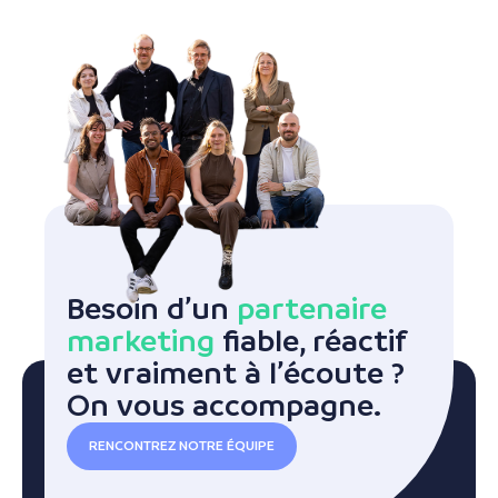
Besoin d’un
partenaire
marketing
fiable, réactif
et vraiment à l’écoute ?
On vous accompagne.
RENCONTREZ NOTRE ÉQUIPE