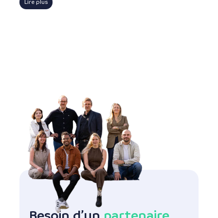
Lire plus
Besoin d’un
partenaire