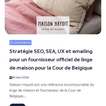
E-commerce
Stratégie SEO, SEA, UX et emailing
pour un fournisseur officiel de linge
de maison pour la Cour de Belgique
18 mars 2026
Maison Hayoit est une référence incontournable du
linge de maison et fournisseur de la Cour de
Belgique...