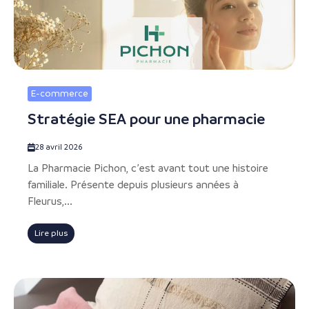
E-commerce
Stratégie SEA pour une pharmacie
28 avril 2026
La Pharmacie Pichon, c’est avant tout une histoire
familiale. Présente depuis plusieurs années à
Fleurus,...
Lire plus