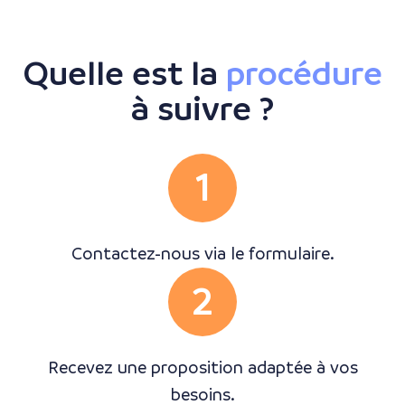
Quelle est la
procédure
à suivre ?
1
Contactez-nous via le formulaire.
2
Recevez une proposition adaptée à vos
besoins.