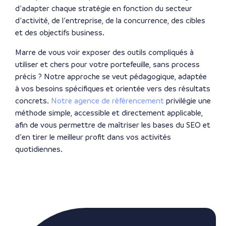
d’adapter chaque stratégie en fonction du secteur
d’activité, de l’entreprise, de la concurrence, des cibles
et des objectifs business.
Marre de vous voir exposer des outils compliqués à
utiliser et chers pour votre portefeuille, sans process
précis ? Notre approche se veut pédagogique, adaptée
à vos besoins spécifiques et orientée vers des résultats
concrets.
Notre
agence de référencement
privilégie une
méthode simple
, accessible et directement applicable,
afin de vous permettre de maîtriser les bases du SEO et
d’en tirer le meilleur profit dans vos activités
quotidiennes.