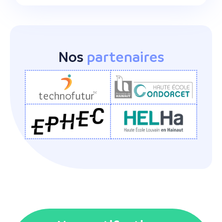
Nos
partenaires