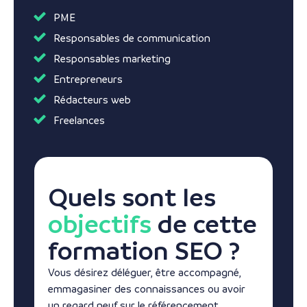
PME
Responsables de communication
Responsables marketing
Entrepreneurs
Rédacteurs web
Freelances
Quels sont les
objectifs
de cette
formation SEO ?
Vous désirez déléguer, être accompagné,
emmagasiner des connaissances ou avoir
un regard neuf sur le référencement