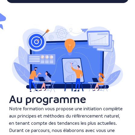
Au programme
Notre formation vous propose une initiation complète
aux principes et méthodes du référencement naturel,
en tenant compte des tendances les plus actuelles.
Durant ce parcours, nous élaborons avec vous une