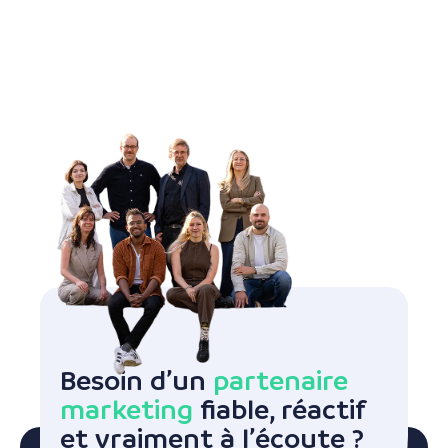
Besoin d’un
partenaire
marketing
fiable, réactif
et vraiment à l’écoute ?