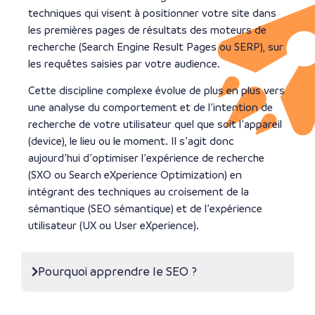
techniques qui visent à positionner votre site dans
les premières pages de résultats des moteurs de
recherche (Search Engine Result Pages ou SERP), sur
les requêtes saisies par votre audience.
Cette discipline complexe évolue de plus en plus vers
une analyse du comportement et de l’intention de
recherche de votre utilisateur quel que soit l’appareil
(device), le lieu ou le moment. Il s’agit donc
aujourd’hui d’optimiser l’expérience de recherche
(SXO ou Search eXperience Optimization) en
intégrant des techniques au croisement de la
sémantique (SEO sémantique) et de l’expérience
utilisateur (UX ou User eXperience).
Pourquoi apprendre le SEO ?