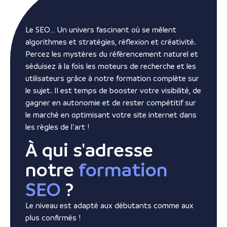
Le SEO… Un univers fascinant où se mêlent
algorithmes et stratégies, réflexion et créativité.
Percez les mystères du référencement naturel et
séduisez à la fois les moteurs de recherche et les
utilisateurs grâce à notre formation complète sur
le sujet. Il est temps de booster votre visibilité, de
gagner en autonomie et de rester compétitif sur
le marché en optimisant votre site internet dans
les règles de l’art !
À qui s'adresse
notre
formation
SEO
?
Le niveau est adapté aux débutants comme aux
plus confirmés !