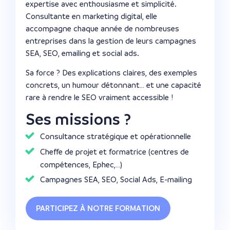
expertise avec enthousiasme et simplicité.
Consultante en marketing digital, elle
accompagne chaque année de nombreuses
entreprises dans la gestion de leurs campagnes
SEA, SEO, emailing et social ads.
Sa force ? Des explications claires, des exemples
concrets, un humour détonnant… et une capacité
rare à rendre le SEO vraiment accessible !
Ses missions ?
Consultance stratégique et opérationnelle
Cheffe de projet et formatrice (centres de
compétences, Ephec,…)
Campagnes SEA, SEO, Social Ads, E-mailing
PARTICIPEZ À NOTRE FORMATION