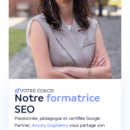
VOTRE COACH
Notre
formatrice
SEO
Passionnée, pédagogue et certifiée Google
Partner,
Anysia Guglielmo
vous partage son