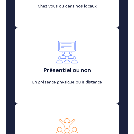
Chez vous ou dans nos locaux
Présentiel ou non
En présence physique ou à distance