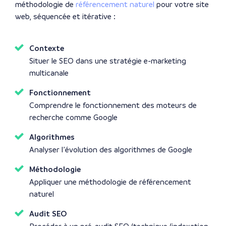
méthodologie de
référencement naturel
pour votre site
web, séquencée et itérative :
Contexte
Situer le SEO dans une stratégie e-marketing
multicanale
Fonctionnement
Comprendre le fonctionnement des moteurs de
recherche comme Google
Algorithmes
Analyser l’évolution des algorithmes de Google
Méthodologie
Appliquer une méthodologie de référencement
naturel
Audit SEO