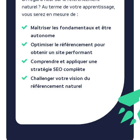
naturel ? Au terme de votre apprentissage,
vous serez en mesure de :
Maîtriser les fondamentaux et être
autonome
Optimiser le référencement pour
obtenir un site performant
Comprendre et appliquer une
stratégie SEO complète
Challenger votre vision du
référencement naturel