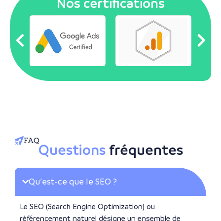
Nos certifications
FAQ
Questions
fréquentes
Qu’est-ce que le SEO ?
Le SEO (Search Engine Optimization) ou
référencement naturel désigne un ensemble de