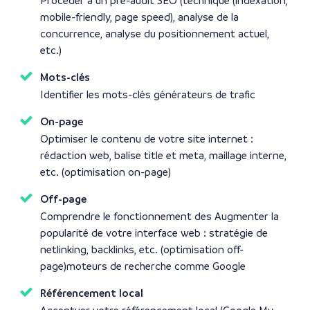
Procéder à un pré-audit SEO (technique (indexation,
mobile-friendly, page speed), analyse de la
concurrence, analyse du positionnement actuel,
etc.)
Mots-clés
Identifier les mots-clés générateurs de trafic
On-page
Optimiser le contenu de votre site internet :
rédaction web, balise title et meta, maillage interne,
etc. (optimisation on-page)
Off-page
Comprendre le fonctionnement des Augmenter la
popularité de votre interface web : stratégie de
netlinking, backlinks, etc. (optimisation off-
page)moteurs de recherche comme Google
Référencement local