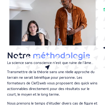
Notre
méthodologie
La science sans conscience n’est que ruine de l’âme…
Transmettre de la théorie sans une réelle approche du
terrain ne serait bénéfique pour personne. Les
formateurs de Clef2web vous proposent des quick wins
actionnables directement pour des résultats sur le
court, le moyen et le long terme.
Nous prenons le temps d’étudier divers cas de figure et