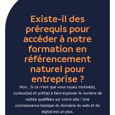
Existe-il des
prérequis pour
accéder à notre
formation en
référencement
naturel pour
entreprise ?
Non… Si ce n’est que vous soyez motivé(e),
curieux(se) et prêt(e) à faire exploser le nombre de
visites qualifiées sur votre site ! Une
connaissance basique du domaine du web et du
digital est un plus.