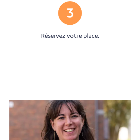
3
Réservez votre place.