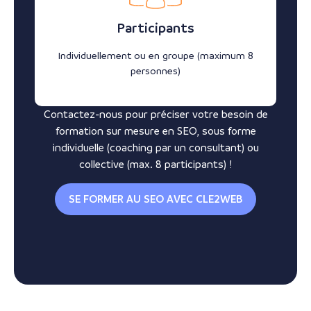
Participants
Individuellement ou en groupe (maximum 8
personnes)
Contactez-nous pour préciser votre besoin de
formation sur mesure en SEO, sous forme
individuelle (coaching par un consultant) ou
collective (max. 8 participants) !
SE FORMER AU SEO AVEC CLE2WEB