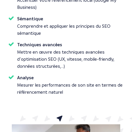
Accentuer votre référencement local (Google My
Business)
Sémantique
Comprendre et appliquer les principes du SEO
sémantique
Techniques avancées
Mettre en œuvre des techniques avancées
d’optimisation SEO (UX, vitesse, mobile-friendly,
données structurées,…)
Analyse
Mesurer les performances de son site en termes de
référencement naturel