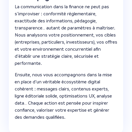
La communication dans la finance ne peut pas
s’improviser : conformité réglementaire,
exactitude des informations, pédagogie,
transparence… autant de paramètres à maîtriser.
Nous analysons votre positionnement, vos cibles
(entreprises, particuliers, investisseurs), vos offres
et votre environnement concurrentiel afin
d’établir une stratégie claire, sécurisée et
performante.
Ensuite, nous vous accompagnons dans la mise
en place d’un véritable écosystème digital
cohérent : messages clairs, contenus experts,
ligne éditoriale solide, optimisations UX, analyse
data… Chaque action est pensée pour inspirer
confiance, valoriser votre expertise et générer
des demandes qualifiées.