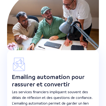
Emailing automation pour
rassurer et convertir
Les services financiers impliquent souvent des
délais de réflexion et des questions de confiance.
L’emailing automation permet de garder un lien