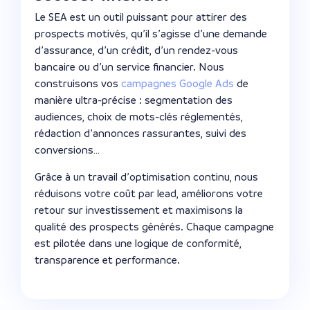
Le SEA est un outil puissant pour attirer des
prospects motivés, qu’il s’agisse d’une demande
d’assurance, d’un crédit, d’un rendez-vous
bancaire ou d’un service financier. Nous
construisons vos
campagnes Google Ads
de
manière ultra-précise : segmentation des
audiences, choix de mots-clés réglementés,
rédaction d’annonces rassurantes, suivi des
conversions…
Grâce à un travail d’optimisation continu, nous
réduisons votre coût par lead, améliorons votre
retour sur investissement et maximisons la
qualité des prospects générés. Chaque campagne
est pilotée dans une logique de conformité,
transparence et performance.