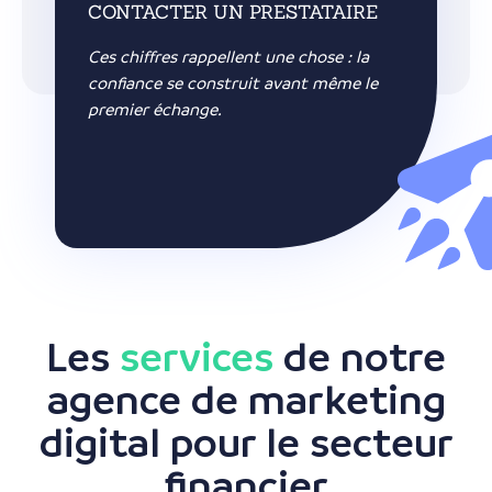
CONTACTER UN PRESTATAIRE
Ces chiffres rappellent une chose : la
confiance se construit avant même le
premier échange.
Les
services
de notre
agence de marketing
digital pour le secteur
financier