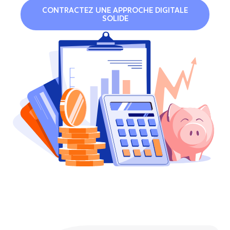
CONTRACTEZ UNE APPROCHE DIGITALE
SOLIDE