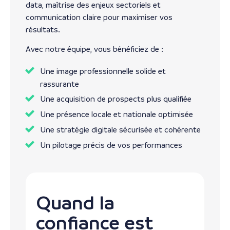
data, maîtrise des enjeux sectoriels et
communication claire pour maximiser vos
résultats.
Avec notre équipe, vous bénéficiez de :
Une image professionnelle solide et
rassurante
Une acquisition de prospects plus qualifiée
Une présence locale et nationale optimisée
Une stratégie digitale sécurisée et cohérente
Un pilotage précis de vos performances
Quand la
confiance est