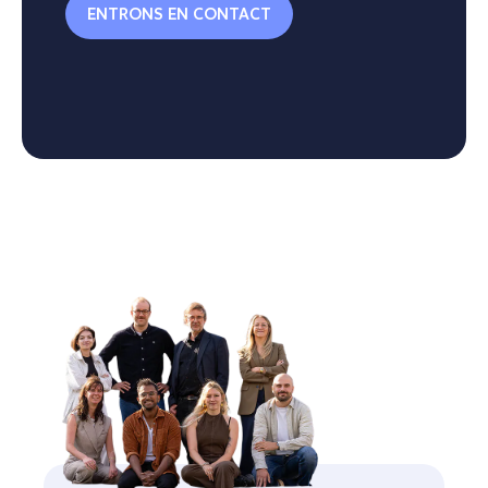
ENTRONS EN CONTACT