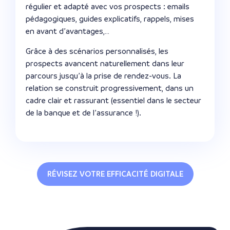
régulier et adapté avec vos prospects : emails
pédagogiques, guides explicatifs, rappels, mises
en avant d’avantages,…
Grâce à des scénarios personnalisés, les
prospects avancent naturellement dans leur
parcours jusqu’à la prise de rendez-vous. La
relation se construit progressivement, dans un
cadre clair et rassurant (essentiel dans le secteur
de la banque et de l’assurance !).
RÉVISEZ VOTRE EFFICACITÉ DIGITALE