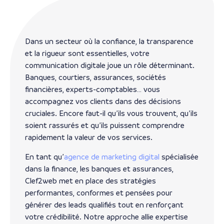
Dans un secteur où la confiance, la transparence
et la rigueur sont essentielles, votre
communication digitale joue un rôle déterminant.
Banques, courtiers, assurances, sociétés
financières, experts-comptables… vous
accompagnez vos clients dans des décisions
cruciales. Encore faut-il qu’ils vous trouvent, qu’ils
soient rassurés et qu’ils puissent comprendre
rapidement la valeur de vos services.
En tant qu’
agence de marketing digital
spécialisée
dans la finance, les banques et assurances,
Clef2web met en place des stratégies
performantes, conformes et pensées pour
générer des leads qualifiés tout en renforçant
votre crédibilité. Notre approche allie expertise