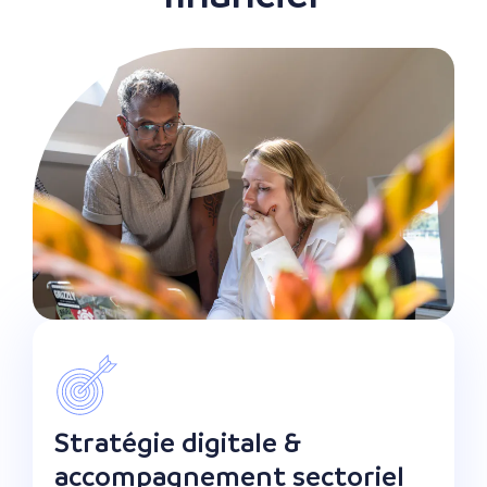
Stratégie digitale &
accompagnement sectoriel