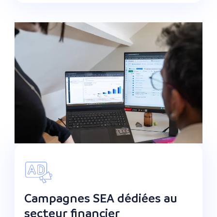
Campagnes SEA dédiées au
secteur financier