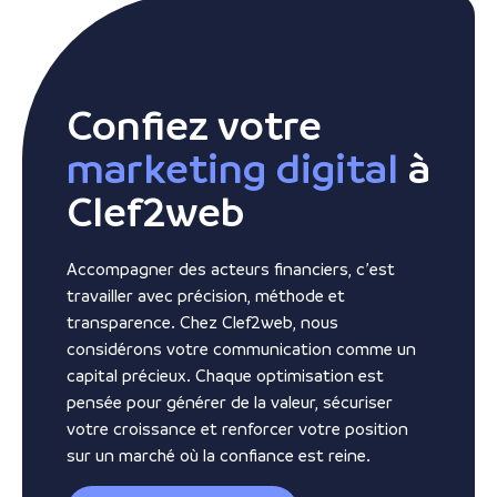
Confiez votre
marketing digital
à
Clef2web
Accompagner des acteurs financiers, c’est
travailler avec précision, méthode et
transparence. Chez Clef2web, nous
considérons votre communication comme un
capital précieux. Chaque optimisation est
pensée pour générer de la valeur, sécuriser
votre croissance et renforcer votre position
sur un marché où la confiance est reine.