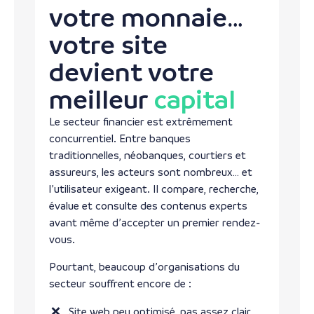
votre monnaie…
votre site
devient votre
meilleur
capital
Le secteur financier est extrêmement
concurrentiel. Entre banques
traditionnelles, néobanques, courtiers et
assureurs, les acteurs sont nombreux… et
l’utilisateur exigeant. Il compare, recherche,
évalue et consulte des contenus experts
avant même d’accepter un premier rendez-
vous.
Pourtant, beaucoup d’organisations du
secteur souffrent encore de :
Site web peu optimisé, pas assez clair