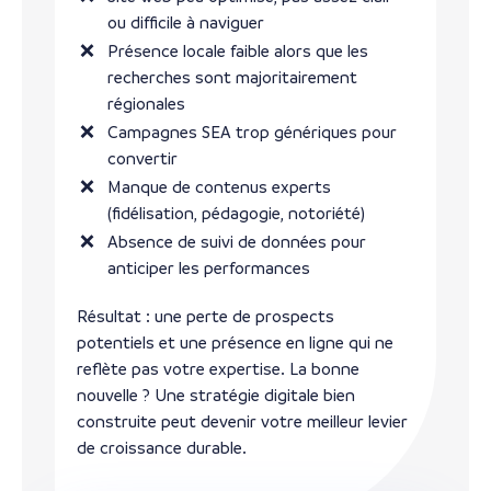
ou difficile à naviguer
Présence locale faible alors que les
recherches sont majoritairement
régionales
Campagnes SEA trop génériques pour
convertir
Manque de contenus experts
(fidélisation, pédagogie, notoriété)
Absence de suivi de données pour
anticiper les performances
Résultat : une perte de prospects
potentiels et une présence en ligne qui ne
reflète pas votre expertise. La bonne
nouvelle ? Une stratégie digitale bien
construite peut devenir votre meilleur levier
de croissance durable.