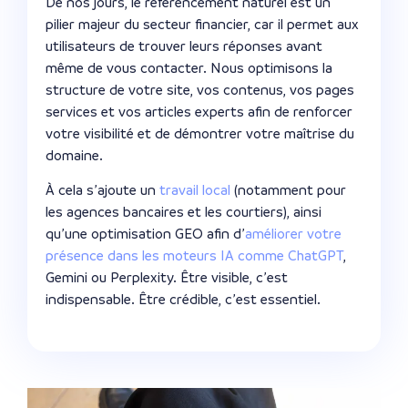
De nos jours, le référencement naturel est un
pilier majeur du secteur financier, car il permet aux
utilisateurs de trouver leurs réponses avant
même de vous contacter. Nous optimisons la
structure de votre site, vos contenus, vos pages
services et vos articles experts afin de renforcer
votre visibilité et de démontrer votre maîtrise du
domaine.
À cela s’ajoute un
travail local
(notamment pour
les agences bancaires et les courtiers), ainsi
qu’une optimisation GEO afin d’
améliorer votre
présence dans les moteurs IA comme ChatGPT
,
Gemini ou Perplexity. Être visible, c’est
indispensable. Être crédible, c’est essentiel.