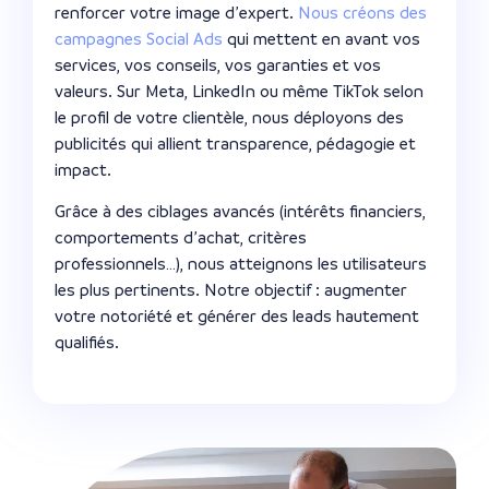
renforcer votre image d’expert.
Nous créons des
campagnes Social Ads
qui mettent en avant vos
services, vos conseils, vos garanties et vos
valeurs. Sur Meta, LinkedIn ou même TikTok selon
le profil de votre clientèle, nous déployons des
publicités qui allient transparence, pédagogie et
impact.
Grâce à des ciblages avancés (intérêts financiers,
comportements d’achat, critères
professionnels…), nous atteignons les utilisateurs
les plus pertinents. Notre objectif : augmenter
votre notoriété et générer des leads hautement
qualifiés.