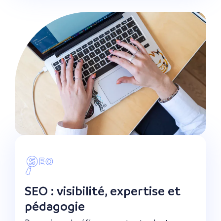
SEO : visibilité, expertise et
pédagogie