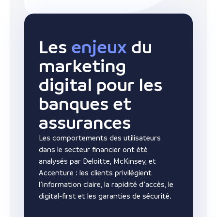
Les
enjeux
du
marketing
digital pour les
banques et
assurances
Les comportements des utilisateurs
dans le secteur financier ont été
analysés par Deloitte, McKinsey, et
Accenture : les clients privilégient
l’information claire, la rapidité d’accès, le
digital-first et les garanties de sécurité.