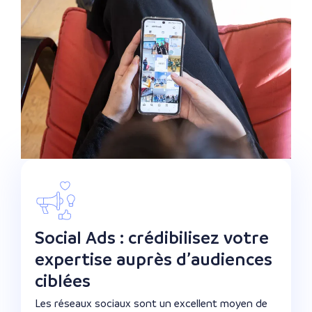
Social Ads : crédibilisez votre
expertise auprès d’audiences
ciblées
Les réseaux sociaux sont un excellent moyen de