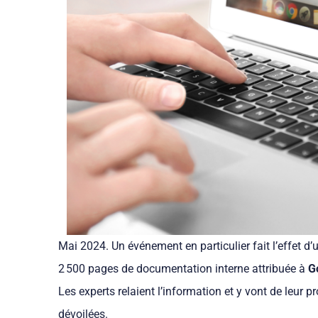
Mai 2024. Un événement en particulier fait l’effet 
2 500 pages de documentation interne attribuée à
G
Les experts relaient l’information et y vont de leur 
dévoilées.