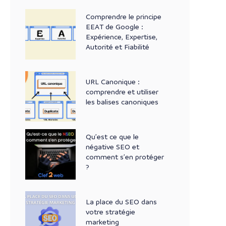
Comprendre le principe
EEAT de Google :
Expérience, Expertise,
Autorité et Fiabilité
URL Canonique :
comprendre et utiliser
les balises canoniques
Qu’est ce que le
négative SEO et
comment s’en protéger
?
La place du SEO dans
votre stratégie
marketing