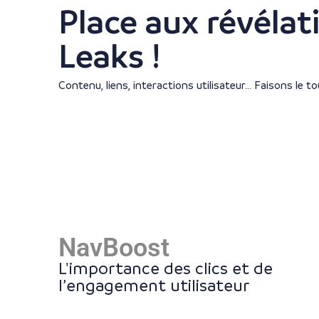
Place aux révélat
Leaks !
Contenu, liens, interactions utilisateur… Faisons le 
NavBoost
L'importance des clics et de
l’engagement utilisateur