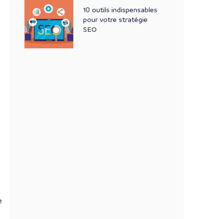
10 outils indispensables
pour votre stratégie
SEO
e