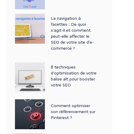
La navigation à
facettes : De quoi
s'agit-il et comment
peut-elle affecter le
SEO de votre site d’e-
commerce ?
8 techniques
d'optimisation de votre
balise alt pour booster
votre SEO
Comment optimiser
son référencement sur
Pinterest ?