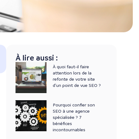
À lire aussi :
À quoi faut-il faire
attention lors de la
refonte de votre site
d’un point de vue SEO ?
Pourquoi confier son
SEO à une agence
spécialisée ? 7
bénéfices
incontournables