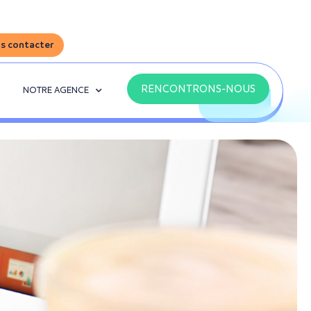
s contacter
RENCONTRONS-NOUS
NOTRE AGENCE