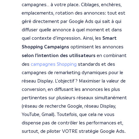
campagnes… à votre place. Ciblages, enchères,
emplacements, rotation des annonces: tout est
géré directement par Google Ads qui sait à qui
diffuser quelle annonce à quel moment et dans
quel contexte d’impression. Ainsi, les
Smart
Shopping Campaigns
optimisent les annonces
selon l’intention des utilisateurs
en combinant
des
campagnes Shopping
standards et des
campagnes de remarketing dynamiques pour le
réseau Display. L’objectif ? Maximiser la valeur de
conversion, en diffusant les annonces les plus
pertinentes sur plusieurs réseaux simultanément
(réseau de recherche Google, réseau Display,
YouTube, Gmail). Toutefois, que cela ne vous
dispense pas de contrôler les performances et,
surtout, de piloter VOTRE stratégie Google Ads.