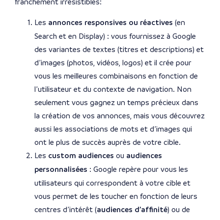
franchement irrésistibles:
Les
annonces responsives ou réactives
(en
Search et en Display) : vous fournissez à Google
des variantes de textes (titres et descriptions) et
d’images (photos, vidéos, logos) et il crée pour
vous les meilleures combinaisons en fonction de
l’utilisateur et du contexte de navigation. Non
seulement vous gagnez un temps précieux dans
la création de vos annonces, mais vous découvrez
aussi les associations de mots et d’images qui
ont le plus de succès auprès de votre cible.
Les
custom audiences
ou
audiences
personnalisées
: Google repère pour vous les
utilisateurs qui correspondent à votre cible et
vous permet de les toucher en fonction de leurs
centres d’intérêt (
audiences d’affinité
) ou de