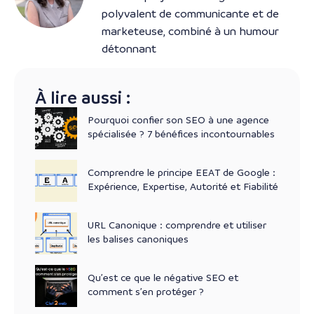
polyvalent de communicante et de
marketeuse, combiné à un humour
détonnant
À lire aussi :
Pourquoi confier son SEO à une agence
spécialisée ? 7 bénéfices incontournables
Comprendre le principe EEAT de Google :
Expérience, Expertise, Autorité et Fiabilité
URL Canonique : comprendre et utiliser
les balises canoniques
Qu’est ce que le négative SEO et
comment s’en protéger ?