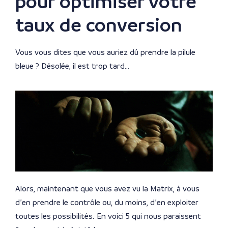
pour optimiser votre
taux de conversion
Vous vous dites que vous auriez dû prendre la pilule
bleue ? Désolée, il est trop tard…
Alors, maintenant que vous avez vu la Matrix, à vous
d’en prendre le contrôle ou, du moins, d’en exploiter
toutes les possibilités. En voici 5 qui nous paraissent