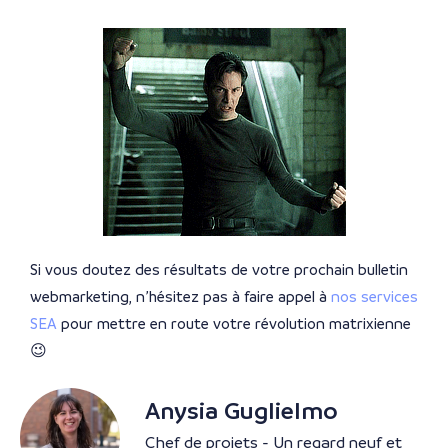
Si vous doutez des résultats de votre prochain bulletin
webmarketing, n’hésitez pas à faire appel à
nos services
SEA
pour mettre en route votre révolution matrixienne
😉
Anysia Guglielmo
Chef de projets - Un regard neuf et