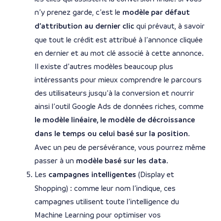
n’y prenez garde, c’est le
modèle par défaut
d’attribution au dernier clic
qui prévaut, à savoir
que tout le crédit est attribué à l’annonce cliquée
en dernier et au mot clé associé à cette annonce.
Il existe d’autres modèles beaucoup plus
intéressants pour mieux comprendre le parcours
des utilisateurs jusqu’à la conversion et nourrir
ainsi l’outil Google Ads de données riches, comme
le modèle linéaire, le modèle de décroissance
dans le temps ou celui basé sur la position
.
Avec un peu de persévérance, vous pourrez même
passer à un
modèle basé sur les data
.
Les
campagnes intelligentes
(Display et
Shopping) : comme leur nom l’indique, ces
campagnes utilisent toute l’intelligence du
Machine Learning pour optimiser vos