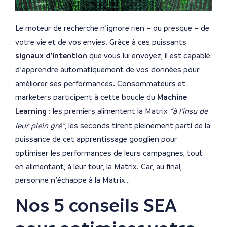
Le moteur de recherche n’ignore rien – ou presque – de
votre vie et de vos envies. Grâce à ces puissants
signaux d’intention
que vous lui envoyez, il est capable
d’apprendre automatiquement de vos données pour
améliorer ses performances. Consommateurs et
marketers participent à cette boucle du
Machine
Learning
: les premiers alimentent la Matrix
“à l’insu de
leur plein gré”
, les seconds tirent pleinement parti de la
puissance de cet apprentissage googlien pour
optimiser les performances de leurs campagnes, tout
en alimentant, à leur tour, la Matrix. Car, au final,
personne n’échappe à la Matrix…
Nos 5 conseils SEA