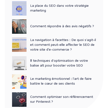
La place du SEO dans votre stratégie
marketing
Comment répondre à des avis négatifs ?
La navigation à facettes : De quoi s'agit-il
et comment peut-elle affecter le SEO de
votre site d’e-commerce ?
8 techniques d'optimisation de votre
balise alt pour booster votre SEO
Le marketing émotionnel : l'art de faire
battre le cœur de ses clients
Comment optimiser son référencement
sur Pinterest ?