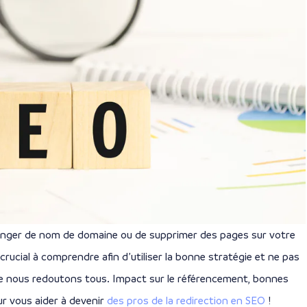
anger de nom de domaine ou de supprimer des pages sur votre
rucial à comprendre afin d’utiliser la bonne stratégie et ne pas
que nous redoutons tous. Impact sur le référencement, bonnes
ur vous aider à devenir
des pros de la redirection en SEO
!