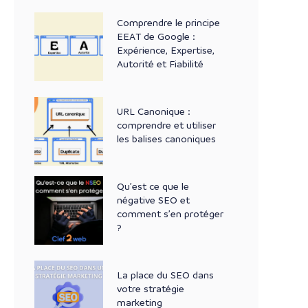
Comprendre le principe
EEAT de Google :
Expérience, Expertise,
Autorité et Fiabilité
URL Canonique :
comprendre et utiliser
les balises canoniques
Qu’est ce que le
négative SEO et
comment s’en protéger
?
La place du SEO dans
votre stratégie
marketing