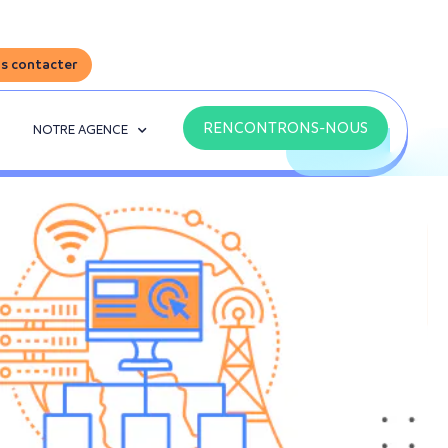
s contacter
RENCONTRONS-NOUS
NOTRE AGENCE