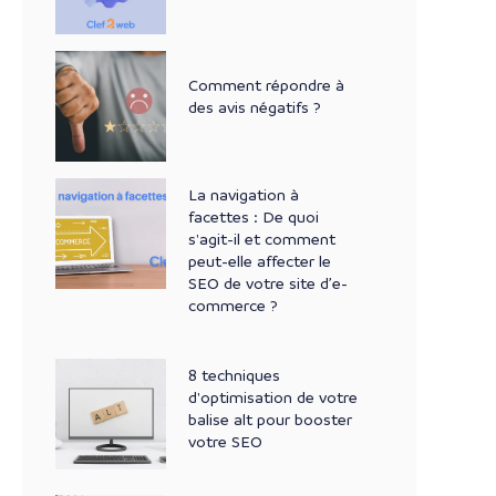
Comment répondre à
des avis négatifs ?
La navigation à
facettes : De quoi
s'agit-il et comment
peut-elle affecter le
SEO de votre site d’e-
commerce ?
8 techniques
d'optimisation de votre
balise alt pour booster
votre SEO