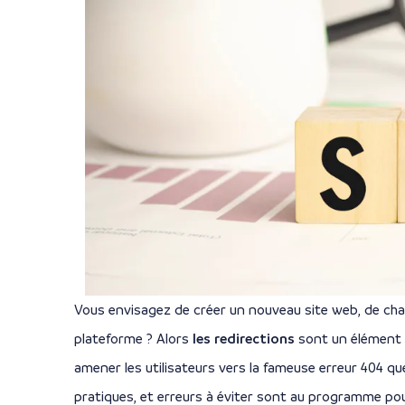
Vous envisagez de créer un nouveau site web, de ch
plateforme ? Alors
les redirections
sont un élément c
amener les utilisateurs vers la fameuse erreur 404 
pratiques, et erreurs à éviter sont au programme po