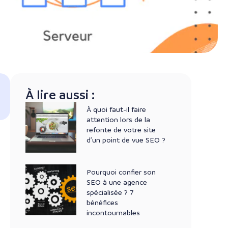
À lire aussi :
À quoi faut-il faire
attention lors de la
refonte de votre site
d’un point de vue SEO ?
Pourquoi confier son
SEO à une agence
spécialisée ? 7
bénéfices
incontournables