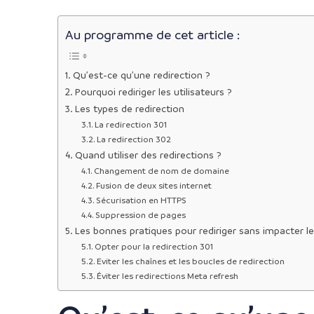
Au programme de cet article :
Qu’est-ce qu’une redirection ?
Pourquoi rediriger les utilisateurs ?
Les types de redirection
La redirection 301
La redirection 302
Quand utiliser des redirections ?
Changement de nom de domaine
Fusion de deux sites internet
Sécurisation en HTTPS
Suppression de pages
Les bonnes pratiques pour rediriger sans impacter l
Opter pour la redirection 301
Eviter les chaînes et les boucles de redirection
Éviter les redirections Meta refresh