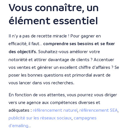
Vous connaître, un
élément essentiel
Il n’y a pas de recette miracle ! Pour gagner en
efficacité, il faut…
comprendre ses besoins et se fixer
des objectifs
. Souhaitez-vous améliorer votre
notoriété et attirer davantage de clients ? Accentuer
vos ventes et générer un excellent chiffre d’affaires ? Se
poser les bonnes questions est primordial avant de
vous lancer dans vos recherches.
En fonction de vos attentes, vous pourrez vous diriger
vers une agence aux compétences diverses et
adéquates :
référencement naturel
,
référencement SEA
,
publicité sur les réseaux sociaux
,
campagnes
d’emailing
…