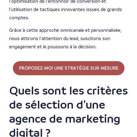
l’optimisation de l’entonnoir de conversion et
l’utilisation de tactiques innovantes issues de grands
comptes.
Grâce à cette approche omnicanale et personnalisée,
nous attirons l’attention du lead, suscitons son
engagement et le poussons à la décision.
PROPOSEZ-MOI UNE STRATÉGIE SUR-MESURE
Quels sont les critères
de sélection d’une
agence de marketing
digital ?