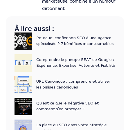
marketeuse, combiné à un humour
détonnant
À lire aussi :
Pourquoi confier son SEO à une agence
spécialisée ? 7 bénéfices incontournables
Comprendre le principe EEAT de Google :
Expérience, Expertise, Autorité et Fiabilité
URL Canonique : comprendre et utiliser
les balises canoniques
Qu’est ce que le négative SEO et
comment s’en protéger ?
La place du SEO dans votre stratégie