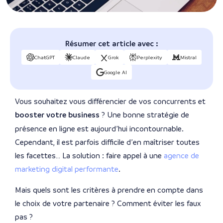
Résumer cet article avec :
ChatGPT
Claude
Grok
Perplexity
Mistral
Google AI
Vous souhaitez vous différencier de vos concurrents et
booster votre business
? Une bonne stratégie de
présence en ligne est aujourd’hui incontournable.
Cependant, il est parfois difficile d’en maîtriser toutes
les facettes… La solution : faire appel à une
agence de
marketing digital performante
.
Mais quels sont les critères à prendre en compte dans
le choix de votre partenaire ? Comment éviter les faux
pas ?