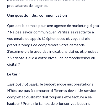
prestataires de l’agence.
Une question de… communication
Quel est le comble pour une agence de marketing digital
? Ne pas savoir communiquer. Vérifiez sa réactivité à
vos emails ou appels téléphoniques et voyez si elle
prend le temps de comprendre votre demande.
S’exprime-t-elle avec des indications claires et précises
? S’adapte-t-elle à votre niveau de compréhension du
digital ?
Le tarif
Last but not least
… le budget alloué aux prestations.
N’hésitez pas à comparer différents devis. Un service
complet et qualitatif doit toujours être facturé à sa
hauteur ! Prenez le temps de prioriser vos besoins