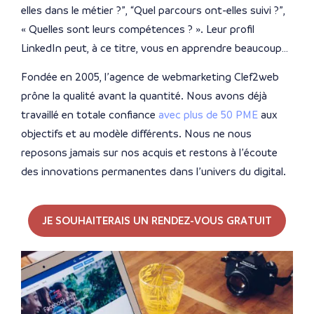
elles dans le métier ?”, “Quel parcours ont-elles suivi ?”,
« Quelles sont leurs compétences ? ». Leur profil
LinkedIn peut, à ce titre, vous en apprendre beaucoup…
Fondée en 2005, l’agence de webmarketing Clef2web
prône la qualité avant la quantité. Nous avons déjà
travaillé en totale confiance
avec plus de 50 PME
aux
objectifs et au modèle différents. Nous ne nous
reposons jamais sur nos acquis et restons à l’écoute
des innovations permanentes dans l’univers du digital.
JE SOUHAITERAIS UN RENDEZ-VOUS GRATUIT