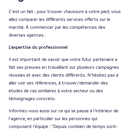
C’est un fait : pour trouver chaussure à votre pied, vous
allez comparer les différents services offerts sur le
marché. À commencer par les compétences des
diverses agences…
L’expertise du professionnel
Il est important de savoir que votre futur partenaire a
fait ses preuves en travaillant sur plusieurs campagnes
réussies et avec des clients différents. N’hésitez pas à
aller voir ses références, à trouver/demander des
études de cas similaires à votre secteur ou des
témoignages concrets.
Informez-vous aussi sur ce qui se passe à l’intérieur de
l’agence, en particulier sur les personnes qui
composent l’équipe : “Depuis combien de temps sont-