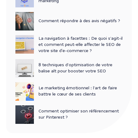
marketing
Comment répondre à des avis négatifs ?
La navigation à facettes : De quoi s'agit-il
et comment peut-elle affecter le SEO de
votre site d’e-commerce ?
8 techniques d'optimisation de votre
balise alt pour booster votre SEO
Le marketing émotionnel : l'art de faire
battre le cœur de ses clients
Comment optimiser son référencement
sur Pinterest ?