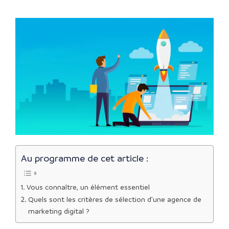
Au programme de cet article :
Vous connaître, un élément essentiel
Quels sont les critères de sélection d’une agence de
marketing digital ?