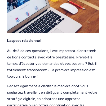
L’aspect relationnel
Au-delà de ces questions, il est important d’entretenir
de bons contacts avec votre prestataire. Prend-il le
temps d’écouter vos demandes et vos besoins ? Est-il
totalement transparent ? La première impression est
toujours la bonne !
Pensez également à clarifier la manière dont vous
souhaitez travailler : en déléguant complètement votre
stratégie digitale, en adoptant une approche
participative ou en totale coordination avec les