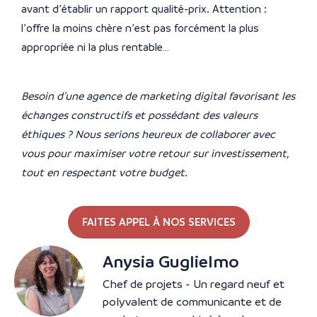
avant d’établir un rapport qualité-prix. Attention :
l’offre la moins chère n’est pas forcément la plus
appropriée ni la plus rentable…
Besoin d’une agence de marketing digital favorisant les
échanges constructifs et possédant des valeurs
éthiques ? Nous serions heureux de collaborer avec
vous pour maximiser votre retour sur investissement,
tout en respectant votre budget.
FAITES APPEL À NOS SERVICES
Anysia Guglielmo
Chef de projets - Un regard neuf et
polyvalent de communicante et de