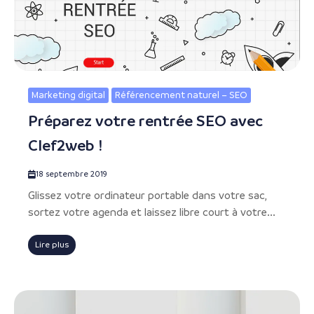
Marketing digital
Référencement naturel – SEO
Préparez votre rentrée SEO avec
Clef2web !
18 septembre 2019
Glissez votre ordinateur portable dans votre sac,
sortez votre agenda et laissez libre court à votre...
Lire plus