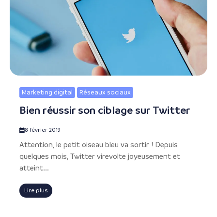
Marketing digital
Réseaux sociaux
Bien réussir son ciblage sur Twitter
8 février 2019
Attention, le petit oiseau bleu va sortir ! Depuis
quelques mois, Twitter virevolte joyeusement et
atteint...
Lire plus