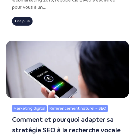
pour vous à un...
Lire plus
Marketing digital
Référencement naturel – SEO
Comment et pourquoi adapter sa
stratégie SEO à la recherche vocale