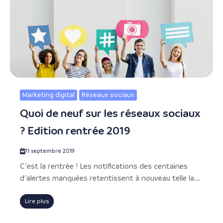
Marketing digital
Réseaux sociaux
Quoi de neuf sur les réseaux sociaux
? Edition rentrée 2019
11 septembre 2019
C’est la rentrée ! Les notifications des centaines
d’alertes manquées retentissent à nouveau telle la...
Lire plus