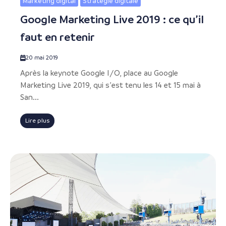
Marketing digital
Stratégie digitale
Google Marketing Live 2019 : ce qu’il
faut en retenir
20 mai 2019
Après la keynote Google I/O, place au Google
Marketing Live 2019, qui s’est tenu les 14 et 15 mai à
San...
Lire plus