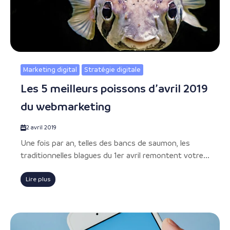
Marketing digital
Stratégie digitale
Les 5 meilleurs poissons d’avril 2019
du webmarketing
2 avril 2019
Une fois par an, telles des bancs de saumon, les
traditionnelles blagues du 1er avril remontent votre...
Lire plus