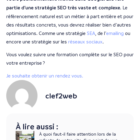
partie d’une stratégie SEO très vaste et complexe
. Le
référencement naturel est un métier à part entière et pour
des résultats concrets, vous devrez réaliser bien d’autres
optimisations. Comme une stratégie
SEA
, de l’
emailing
ou
encore une stratégie sur les
réseaux sociaux
.
Vous voulez suivre une formation complète sur le SEO pour
votre entreprise ?
Je souhaite obtenir un rendez vous.
clef2web
À lire aussi :
À quoi faut-il faire attention lors de la