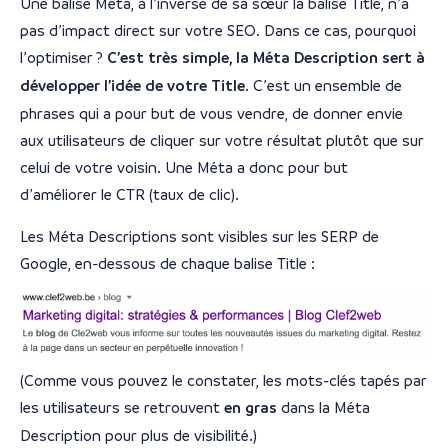
Une balise Méta, à l’inverse de sa sœur la balise Title, n’a
pas d’impact direct sur votre SEO. Dans ce cas, pourquoi
l’optimiser ?
C’est très simple, la Méta Description sert à
développer l’idée de votre Title
. C’est un ensemble de
phrases qui a pour but de vous vendre, de donner envie
aux utilisateurs de cliquer sur votre résultat plutôt que sur
celui de votre voisin. Une Méta a donc pour but
d’améliorer le CTR (taux de clic).
Les Méta Descriptions sont visibles sur les SERP de
Google, en-dessous de chaque balise Title :
(Comme vous pouvez le constater, les mots-clés tapés par
les utilisateurs se retrouvent
en gras
dans la Méta
Description pour plus de visibilité.)