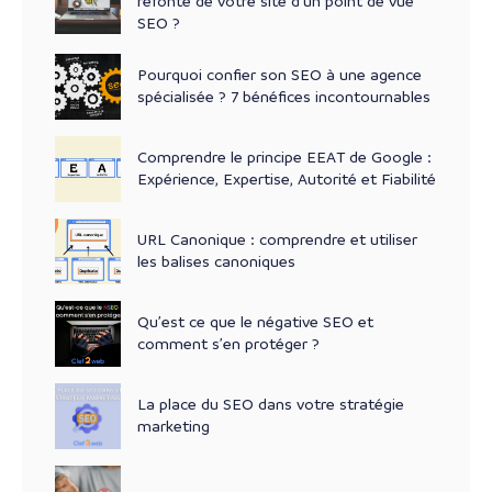
refonte de votre site d’un point de vue
SEO ?
Pourquoi confier son SEO à une agence
spécialisée ? 7 bénéfices incontournables
Comprendre le principe EEAT de Google :
Expérience, Expertise, Autorité et Fiabilité
URL Canonique : comprendre et utiliser
les balises canoniques
Qu’est ce que le négative SEO et
comment s’en protéger ?
La place du SEO dans votre stratégie
marketing