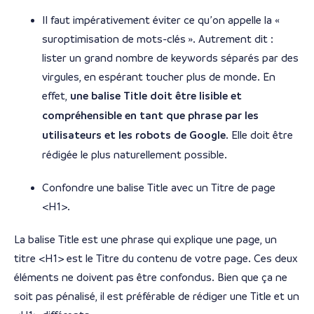
Il faut impérativement éviter ce qu’on appelle la «
suroptimisation de mots-clés ». Autrement dit :
lister un grand nombre de keywords séparés par des
virgules, en espérant toucher plus de monde. En
effet,
une balise Title doit être lisible et
compréhensible en tant que phrase par les
utilisateurs et les robots de Google
. Elle doit être
rédigée le plus naturellement possible.
Confondre une balise Title avec un Titre de page
<H1>.
La balise Title est une phrase qui explique une page, un
titre <H1> est le Titre du contenu de votre page. Ces deux
éléments ne doivent pas être confondus. Bien que ça ne
soit pas pénalisé, il est préférable de rédiger une Title et un