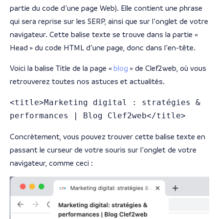
partie du code d’une page Web). Elle contient une phrase
qui sera reprise sur les SERP, ainsi que sur l’onglet de votre
navigateur. Cette balise texte se trouve dans la partie «
Head » du code HTML d’une page, donc dans l’en-tête.
Voici la balise Title de la page «
blog
» de Clef2web, où vous
retrouverez toutes nos astuces et actualités.
<title>Marketing digital : stratégies & 
performances | Blog Clef2web</title>
Concrètement, vous pouvez trouver cette balise texte en
passant le curseur de votre souris sur l’onglet de votre
navigateur, comme ceci :