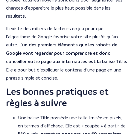
chances d’apparaître le plus haut possible dans les
résultats.
Il existe des milliers de facteurs en jeu pour que
l’algorithme de Google favorise votre site plutôt qu’un
autre.
L’un des premiers éléments que les robots de
Google vont regarder pour comprendre et donc
conseiller votre page aux internautes est la balise Title.
Elle a pour but d’expliquer le contenu d’une page en une
phrase simple et concise.
Les bonnes pratiques et
règles à suivre
Une balise Title possède une taille limitée en pixels,
en termes d’affichage. Elle est « coupée » à partir de
580 pixels,
.