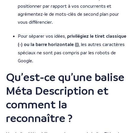
positionner par rapport à vos concurrents et
agrémentez-le de mots-clés de second plan pour
vous différencier.
Pour séparer vos idées,
privilégiez le tiret classique
(-) ou la barre horizontale (|)
, les autres caractères
spéciaux ne sont pas compris par les robots de
Google.
Qu’est-ce qu’une balise
Méta Description et
comment la
reconnaître ?