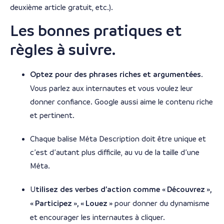
deuxième article gratuit, etc.).
Les bonnes pratiques et
règles à suivre.
Optez pour des phrases riches et argumentées
.
Vous parlez aux internautes et vous voulez leur
donner confiance. Google aussi aime le contenu riche
et pertinent.
Chaque balise Méta Description doit être unique et
c’est d’autant plus difficile, au vu de la taille d’une
Méta.
U
tilisez des verbes d’action comme « Découvrez »,
« Participez », « Louez »
pour donner du dynamisme
et encourager les internautes à cliquer.