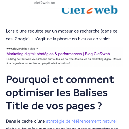
Lors d’une requête sur un moteur de recherche (dans ce
cas, Google), il s’agit de la phrase en bleu ou en violet :
Pourquoi et comment
optimiser les Balises
Title de vos pages ?
Dans le cadre d’une
stratégie de référencement naturel
globale, tous les moyens sont bons pour augmenter ses