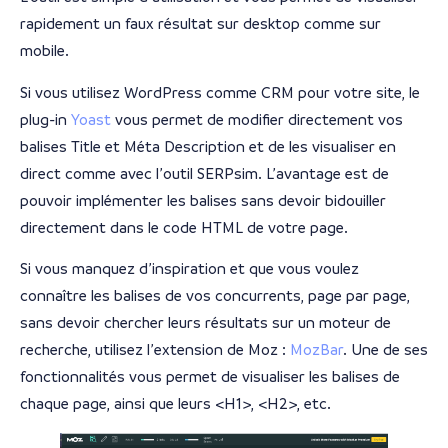
rapidement un faux résultat sur desktop comme sur
mobile.
Si vous utilisez WordPress comme CRM pour votre site, le
plug-in
Yoast
vous permet de modifier directement vos
balises Title et Méta Description et de les visualiser en
direct comme avec l’outil SERPsim. L’avantage est de
pouvoir implémenter les balises sans devoir bidouiller
directement dans le code HTML de votre page.
Si vous manquez d’inspiration et que vous voulez
connaître les balises de vos concurrents, page par page,
sans devoir chercher leurs résultats sur un moteur de
recherche, utilisez l’extension de Moz :
MozBar
. Une de ses
fonctionnalités vous permet de visualiser les balises de
chaque page, ainsi que leurs <H1>, <H2>, etc.