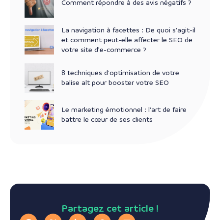
Comment répondre à des avis négatifs ?
La navigation à facettes : De quoi s'agit-il
et comment peut-elle affecter le SEO de
votre site d’e-commerce ?
8 techniques d'optimisation de votre
balise alt pour booster votre SEO
Le marketing émotionnel : l'art de faire
battre le cœur de ses clients
Partagez cet article !