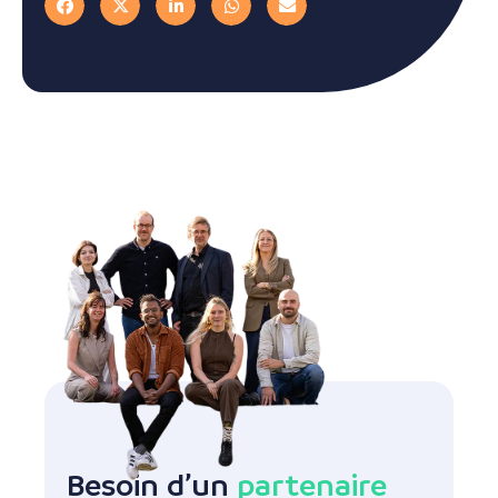
Besoin d’un
partenaire