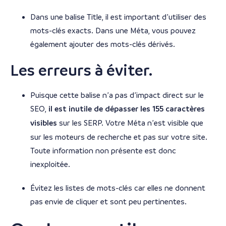
Dans une balise Title, il est important d’utiliser des
mots-clés exacts. Dans une Méta, vous pouvez
également ajouter des mots-clés dérivés.
Les erreurs à éviter.
Puisque cette balise n’a pas d’impact direct sur le
SEO,
il est inutile de dépasser les 155 caractères
visibles
sur les SERP. Votre Méta n’est visible que
sur les moteurs de recherche et pas sur votre site.
Toute information non présente est donc
inexploitée.
Évitez les listes de mots-clés car elles ne donnent
pas envie de cliquer et sont peu pertinentes.