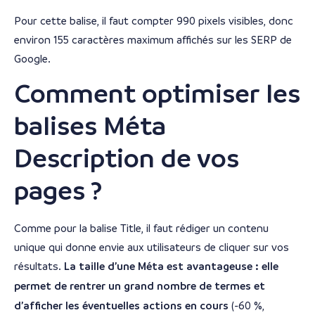
Pour cette balise, il faut compter 990 pixels visibles, donc
environ 155 caractères maximum affichés sur les SERP de
Google.
Comment optimiser les
balises Méta
Description de vos
pages ?
Comme pour la balise Title, il faut rédiger un contenu
unique qui donne envie aux utilisateurs de cliquer sur vos
résultats.
La taille d’une Méta est avantageuse : elle
permet de rentrer un grand nombre de termes et
d’afficher les éventuelles actions en cours
(-60 %,