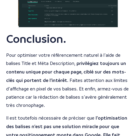
Conclusion.
Pour optimiser votre référencement naturel à l’aide de
balises Title et Méta Description,
privilégiez toujours un
contenu unique pour chaque page, ciblé sur des mots-
clés qui portent de l’intérêt
. Faites attention aux limites
d’affichage en pixel de vos balises. Et enfin, armez-vous de
patience car la rédaction de balises s’avère généralement
très chronophage.
Il est toutefois nécessaire de préciser que
l’optimisation
des balises n’est pas une solution miracle pour que
votre positionnement monte dans Google. Elle fait