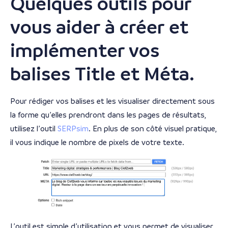
Quelques outils pour
vous aider à créer et
implémenter vos
balises Title et Méta.
Pour rédiger vos balises et les visualiser directement sous
la forme qu’elles prendront dans les pages de résultats,
utilisez l’outil
SERPsim
. En plus de son côté visuel pratique,
il vous indique le nombre de pixels de votre texte.
L’outil est simple d’utilisation et vous permet de visualiser