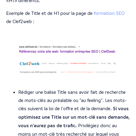
<H1> différents.
Exemple de Title et de H1 pour la page de
formation SEO
de Clef2web :
Rédiger une balise Title sans avoir fait de recherche
de mots-clés au préalable ou “au feeling”. Les mots-
clés suivent la loi de l’offre et de la demande.
Si vous
optimisez une Title sur un mot-clé sans demande,
vous n’aurez pas de trafic.
Privilégiez donc au
moins un mot-clé très recherché sur lequel vous