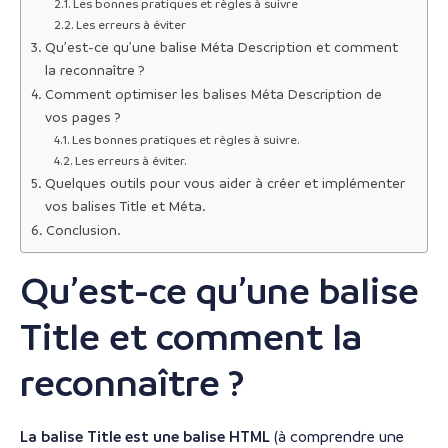
Les bonnes pratiques et règles à suivre
Les erreurs à éviter
Qu’est-ce qu’une balise Méta Description et comment
la reconnaître ?
Comment optimiser les balises Méta Description de
vos pages ?
Les bonnes pratiques et règles à suivre.
Les erreurs à éviter.
Quelques outils pour vous aider à créer et implémenter
vos balises Title et Méta.
Conclusion.
Qu’est-ce qu’une balise
Title et comment la
reconnaître ?
La balise Title est une balise HTML
(à comprendre une