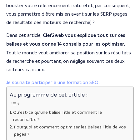
booster votre référencement naturel et, par conséquent,
vous permettre d’être mis en avant sur les SERP (pages
de résultats des moteurs de recherche) ?
Dans cet article,
Clef2web vous explique tout sur ces
balises et vous donne 14 conseils pour les optimiser.
Tout le monde veut améliorer sa position sur les résultats
de recherche et pourtant, on néglige souvent ces deux
facteurs capitaux.
Je souhaite participer à une formation SEO.
Au programme de cet article :
Qu’est-ce qu’une balise Title et comment la
reconnaître ?
Pourquoi et comment optimiser les Balises Title de vos
pages ?