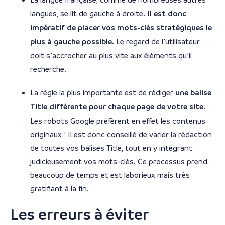
langues, se lit de gauche à droite. I
l est donc
impératif de placer vos mots-clés stratégiques le
plus à gauche possible
. Le regard de l’utilisateur
doit s’accrocher au plus vite aux éléments qu’il
recherche.
La règle la plus importante est de rédiger
une balise
Title différente pour chaque page de votre site
.
Les robots Google préfèrent en effet les contenus
originaux ! Il est donc conseillé de varier la rédaction
de toutes vos balises Title, tout en y intégrant
judicieusement vos mots-clés. Ce processus prend
beaucoup de temps et est laborieux mais très
gratifiant à la fin.
Les erreurs à éviter